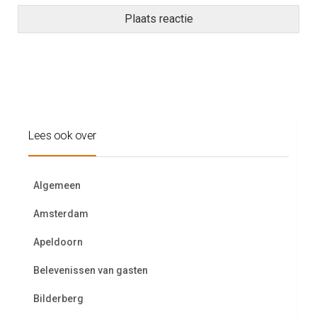
Lees ook over
Algemeen
Amsterdam
Apeldoorn
Belevenissen van gasten
Bilderberg