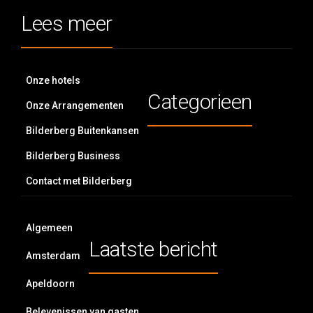
Lees meer
Onze hotels
Categorieen
Onze Arrangementen
Bilderberg Buitenkansen
Bilderberg Business
Contact met Bilderberg
Algemeen
Laatste bericht
Amsterdam
Apeldoorn
Belevenissen van gasten