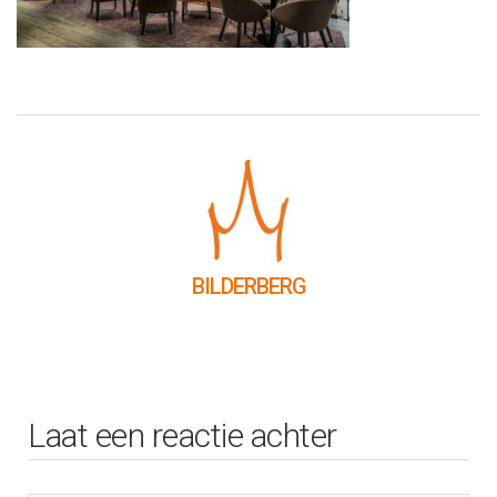
BILDERBERG
Laat een reactie achter