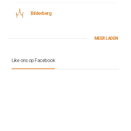
Bilderberg
MEER LADEN
Like ons op Facebook