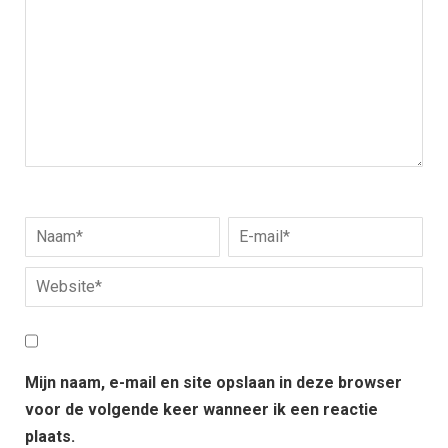
Mijn naam, e-mail en site opslaan in deze browser
voor de volgende keer wanneer ik een reactie
plaats.