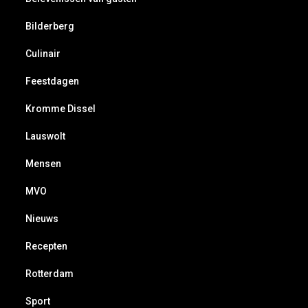
Bilderberg
Culinair
Feestdagen
Kromme Dissel
Lauswolt
Mensen
MVO
Nieuws
Recepten
Rotterdam
Sport