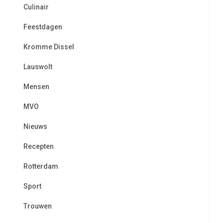
Culinair
Feestdagen
Kromme Dissel
Lauswolt
Mensen
MVO
Nieuws
Recepten
Rotterdam
Sport
Trouwen