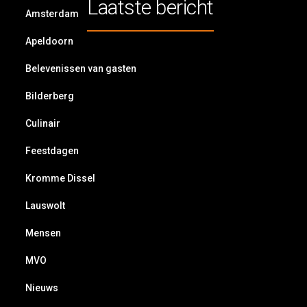
Laatste bericht
Amsterdam
Apeldoorn
Belevenissen van gasten
Bilderberg
Culinair
Feestdagen
Kromme Dissel
Lauswolt
Mensen
MVO
Nieuws