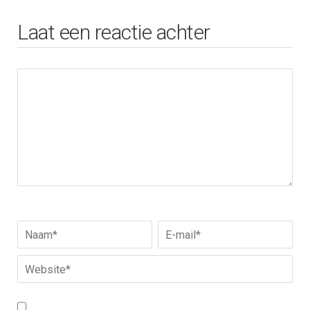
Laat een reactie achter