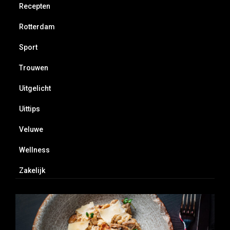
Recepten
Rotterdam
Sport
Trouwen
Uitgelicht
Uittips
Veluwe
Wellness
Zakelijk