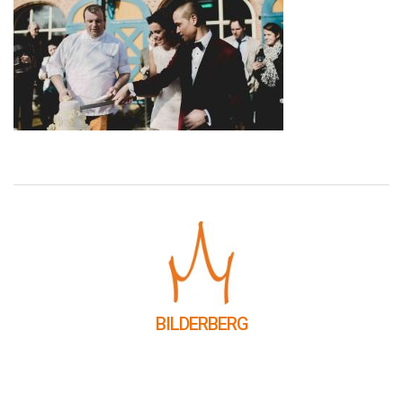
BILDERBERG