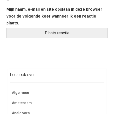
Mijn naam, e-mail en site opslaan in deze browser
voor de volgende keer wanneer ik een reactie
plaats.
Lees ook over
Algemeen
Amsterdam
Apeldoorn