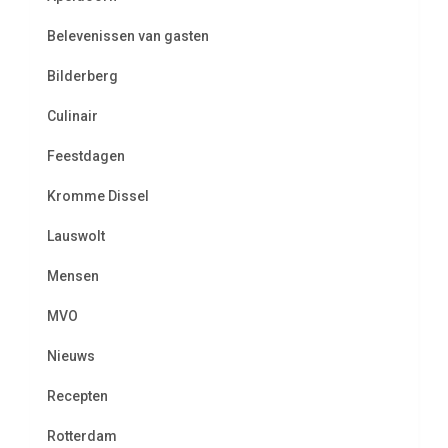
Belevenissen van gasten
Bilderberg
Culinair
Feestdagen
Kromme Dissel
Lauswolt
Mensen
MVO
Nieuws
Recepten
Rotterdam