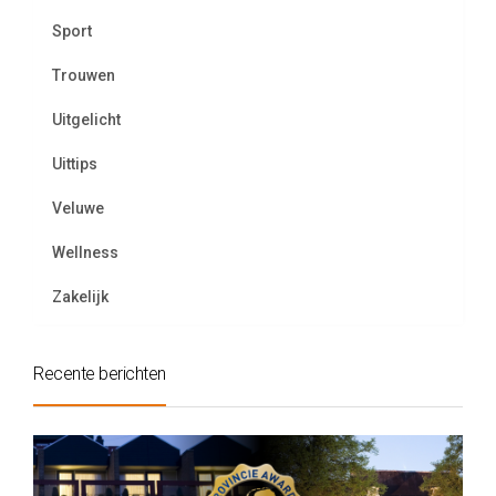
Sport
Trouwen
Uitgelicht
Uittips
Veluwe
Wellness
Zakelijk
Recente berichten