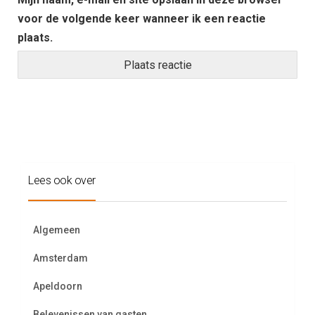
voor de volgende keer wanneer ik een reactie
plaats.
Lees ook over
Algemeen
Amsterdam
Apeldoorn
Belevenissen van gasten