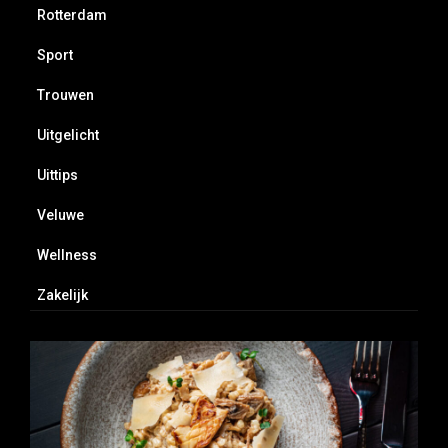
Rotterdam
Sport
Trouwen
Uitgelicht
Uittips
Veluwe
Wellness
Zakelijk