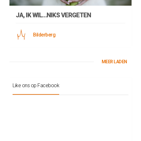
JA, IK WIL…NIKS VERGETEN
Bilderberg
MEER LADEN
Like ons op Facebook