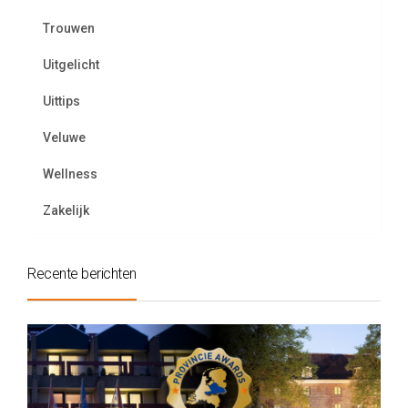
Trouwen
Uitgelicht
Uittips
Veluwe
Wellness
Zakelijk
Recente berichten