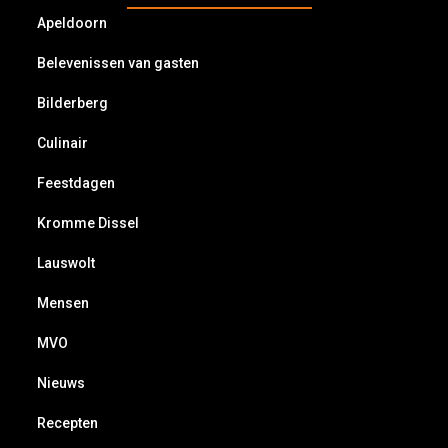
Apeldoorn
Belevenissen van gasten
Bilderberg
Culinair
Feestdagen
Kromme Dissel
Lauswolt
Mensen
MVO
Nieuws
Recepten