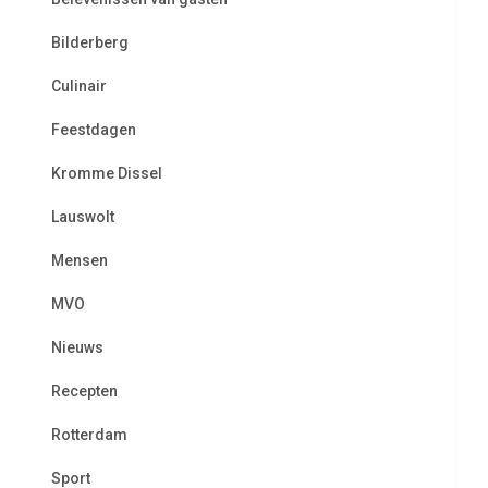
Bilderberg
Culinair
Feestdagen
Kromme Dissel
Lauswolt
Mensen
MVO
Nieuws
Recepten
Rotterdam
Sport