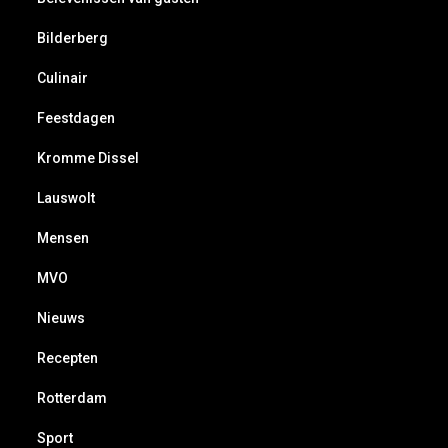
Bilderberg
Culinair
Feestdagen
Kromme Dissel
Lauswolt
Mensen
MVO
Nieuws
Recepten
Rotterdam
Sport