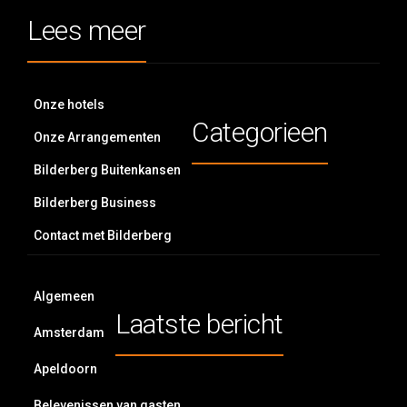
Lees meer
Onze hotels
Categorieen
Onze Arrangementen
Bilderberg Buitenkansen
Bilderberg Business
Contact met Bilderberg
Algemeen
Laatste bericht
Amsterdam
Apeldoorn
Belevenissen van gasten