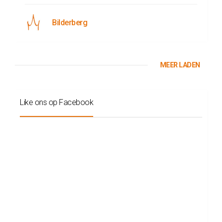
Bilderberg
MEER LADEN
Like ons op Facebook