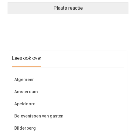
Lees ook over
Algemeen
Amsterdam
Apeldoorn
Belevenissen van gasten
Bilderberg