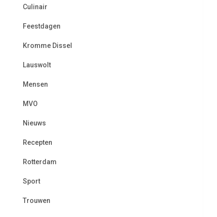
Culinair
Feestdagen
Kromme Dissel
Lauswolt
Mensen
MVO
Nieuws
Recepten
Rotterdam
Sport
Trouwen