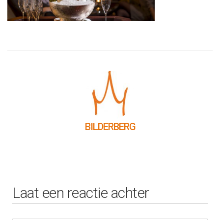
BILDERBERG
Laat een reactie achter