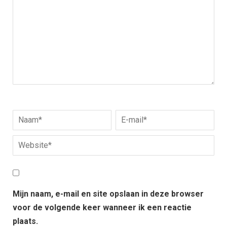
Mijn naam, e-mail en site opslaan in deze browser
voor de volgende keer wanneer ik een reactie
plaats.