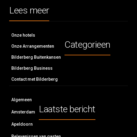
Lees meer
Onze hotels
Categorieen
Onze Arrangementen
Bilderberg Buitenkansen
Bilderberg Business
Contact met Bilderberg
Algemeen
Laatste bericht
Amsterdam
Apeldoorn
Belevenissen van gasten