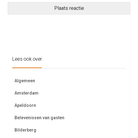
Lees ook over
Algemeen
Amsterdam
Apeldoorn
Belevenissen van gasten
Bilderberg