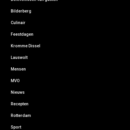
Bilderberg
Culinair
Feestdagen
Kromme Dissel
Lauswolt
Mensen
MVO
Nieuws
Recepten
Rotterdam
Sport