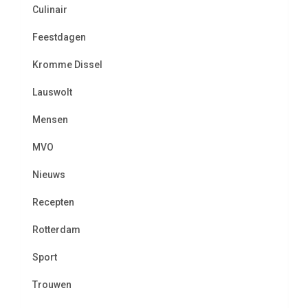
Culinair
Feestdagen
Kromme Dissel
Lauswolt
Mensen
MVO
Nieuws
Recepten
Rotterdam
Sport
Trouwen