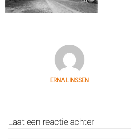
ERNA LINSSEN
Laat een reactie achter