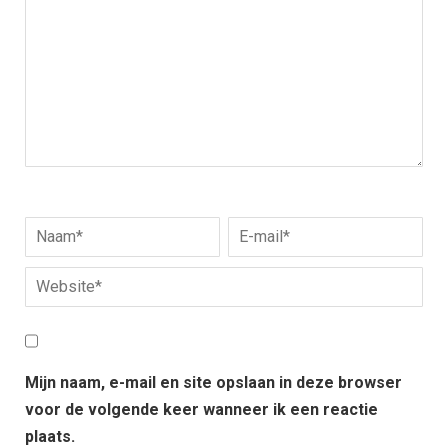
Mijn naam, e-mail en site opslaan in deze browser
voor de volgende keer wanneer ik een reactie
plaats.