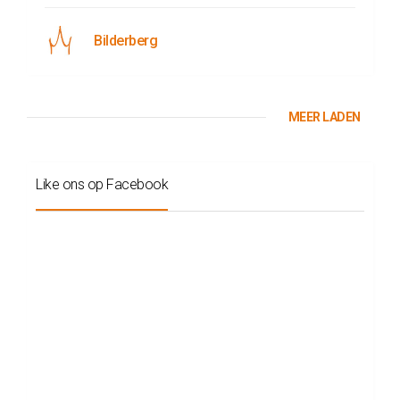
Bilderberg
MEER LADEN
Like ons op Facebook