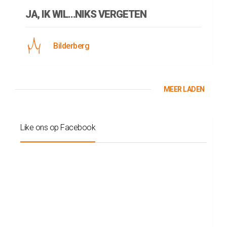
JA, IK WIL…NIKS VERGETEN
Bilderberg
MEER LADEN
Like ons op Facebook