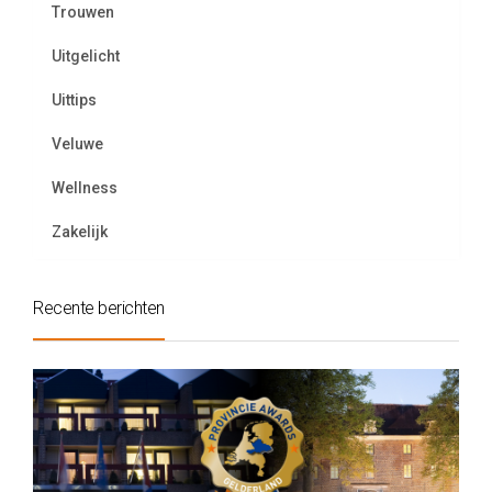
Trouwen
Uitgelicht
Uittips
Veluwe
Wellness
Zakelijk
Recente berichten