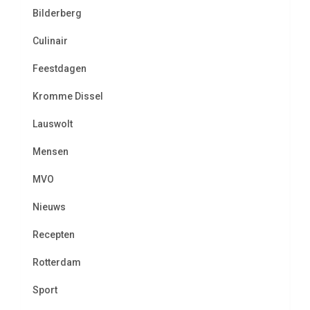
Bilderberg
Culinair
Feestdagen
Kromme Dissel
Lauswolt
Mensen
MVO
Nieuws
Recepten
Rotterdam
Sport