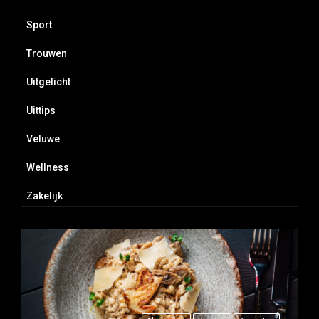
Sport
Trouwen
Uitgelicht
Uittips
Veluwe
Wellness
Zakelijk