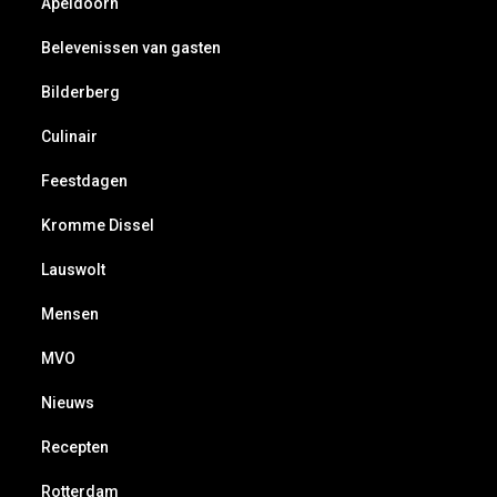
Apeldoorn
Belevenissen van gasten
Bilderberg
Culinair
Feestdagen
Kromme Dissel
Lauswolt
Mensen
MVO
Nieuws
Recepten
Rotterdam