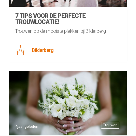
7 TIPS VOOR DE PERFECTE
TROUWLOCATIE!
Trouwen op de mooiste plekken bij Bilderberg
Bilderberg
Trouwen
4jaar geleden