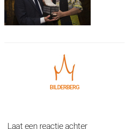
BILDERBERG
Laat een reactie achter