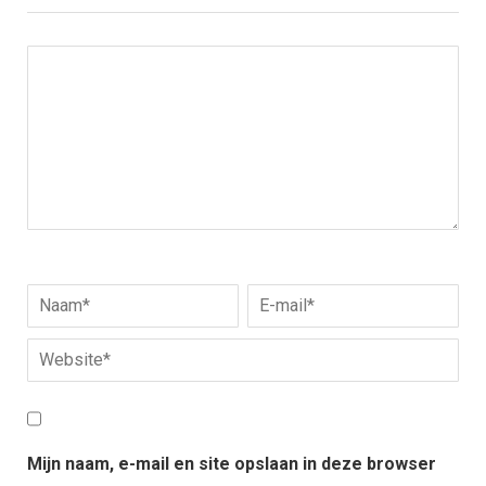
Mijn naam, e-mail en site opslaan in deze browser