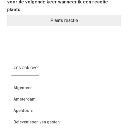
voor de volgende keer wanneer ik een reactie
plaats.
Lees ook over
Algemeen
Amsterdam
Apeldoorn
Belevenissen van gasten