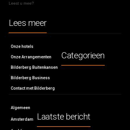
Leest u mee?
Lees meer
Onze hotels
Categorieen
Onze Arrangementen
Bilderberg Buitenkansen
Bilderberg Business
Contact met Bilderberg
Algemeen
Laatste bericht
Amsterdam