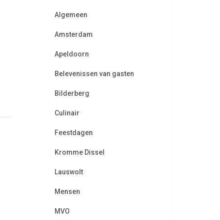
Algemeen
Amsterdam
Apeldoorn
Belevenissen van gasten
Bilderberg
Culinair
Feestdagen
Kromme Dissel
Lauswolt
Mensen
MVO