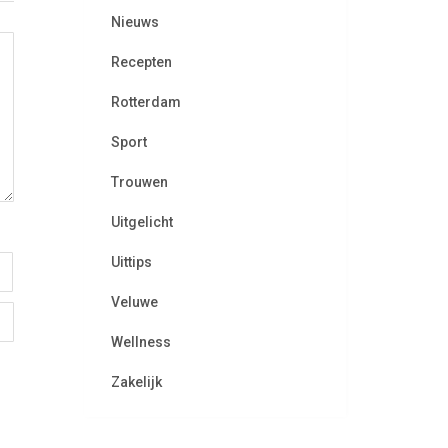
Nieuws
Recepten
Rotterdam
Sport
Trouwen
Uitgelicht
Uittips
Veluwe
Wellness
Zakelijk