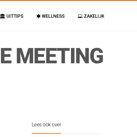
UITTIPS
WELLNESS
ZAKELIJK
E MEETING
Lees ook over