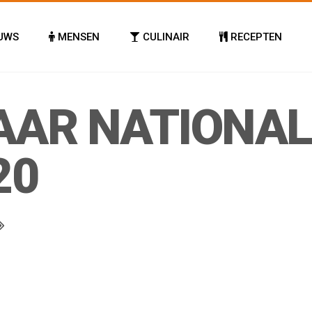
UWS
MENSEN
CULINAIR
RECEPTEN
AAR NATIONAL
20