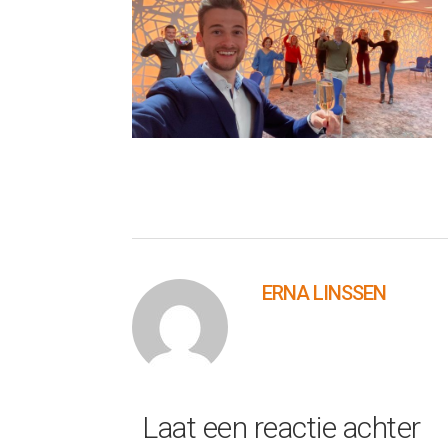
ERNA LINSSEN
Laat een reactie achter