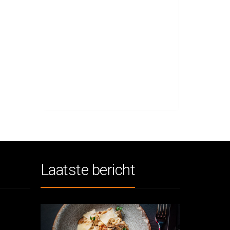
Laatste bericht