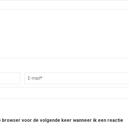
ze browser voor de volgende keer wanneer ik een reactie