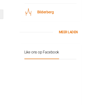
Bilderberg
MEER LADEN
Like ons op Facebook