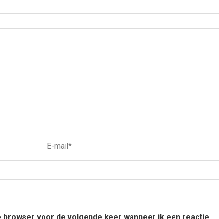
ze browser voor de volgende keer wanneer ik een reactie