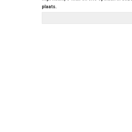
plaats.