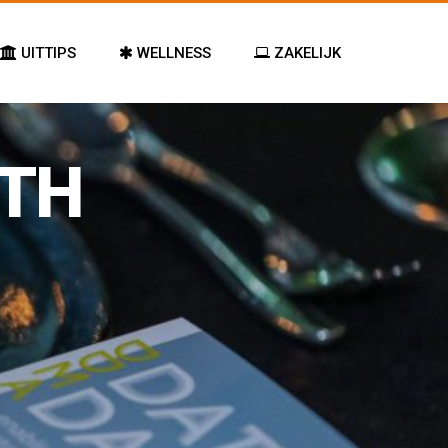
UITTIPS
WELLNESS
ZAKELIJK
ITH