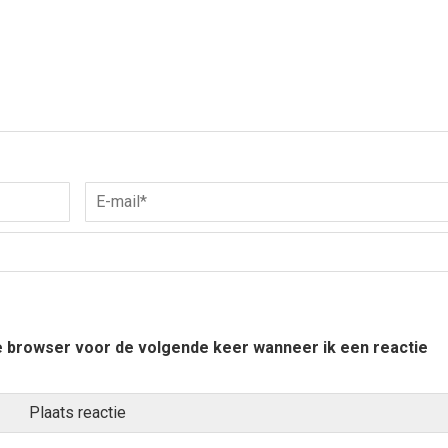
ze browser voor de volgende keer wanneer ik een reactie