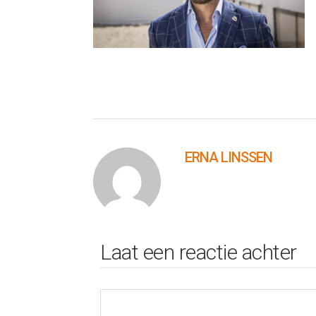
ERNA LINSSEN
Laat een reactie achter