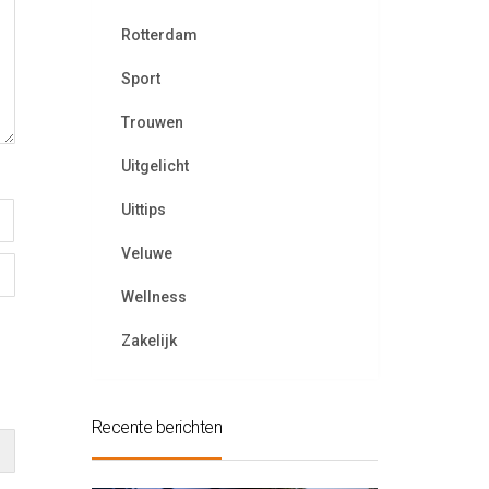
Rotterdam
Sport
Trouwen
Uitgelicht
Uittips
Veluwe
Wellness
Zakelijk
Recente berichten