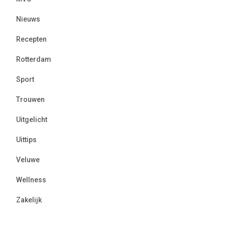
Nieuws
Recepten
Rotterdam
Sport
Trouwen
Uitgelicht
Uittips
Veluwe
Wellness
Zakelijk