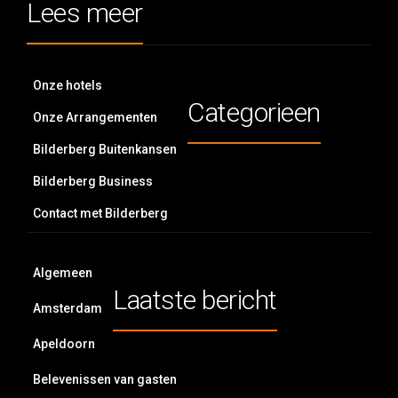
Lees meer
Onze hotels
Categorieen
Onze Arrangementen
Bilderberg Buitenkansen
Bilderberg Business
Contact met Bilderberg
Algemeen
Laatste bericht
Amsterdam
Apeldoorn
Belevenissen van gasten