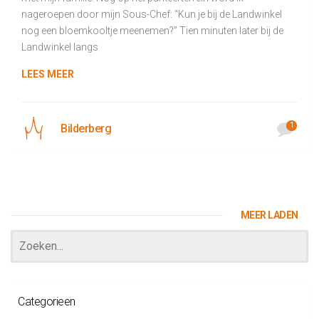
nageroepen door mijn Sous-Chef: “Kun je bij de Landwinkel
nog een bloemkooltje meenemen?” Tien minuten later bij de
Landwinkel langs
LEES MEER
1
Bilderberg
MEER LADEN
Categorieen