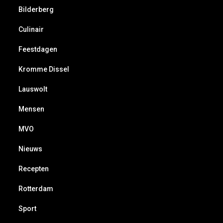
Bilderberg
Culinair
Feestdagen
Kromme Dissel
Lauswolt
Mensen
MVO
Nieuws
Recepten
Rotterdam
Sport