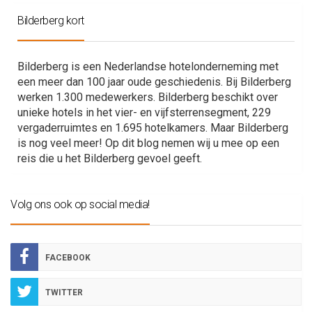
Bilderberg kort
Bilderberg is een Nederlandse hotelonderneming met
een meer dan 100 jaar oude geschiedenis. Bij Bilderberg
werken 1.300 medewerkers. Bilderberg beschikt over
unieke hotels in het vier- en vijfsterrensegment, 229
vergaderruimtes en 1.695 hotelkamers. Maar Bilderberg
is nog veel meer! Op dit blog nemen wij u mee op een
reis die u het Bilderberg gevoel geeft.
Volg ons ook op social media!
FACEBOOK
TWITTER