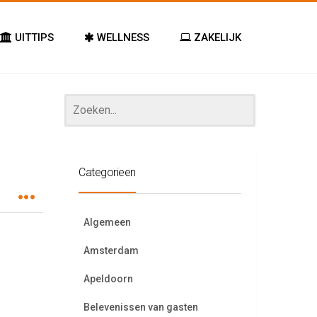
UITTIPS
WELLNESS
ZAKELIJK
Categorieen
Algemeen
Amsterdam
Apeldoorn
Belevenissen van gasten