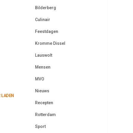
Bilderberg
Culinair
Feestdagen
Kromme Dissel
Lauswolt
Mensen
MVO
Nieuws
 LADEN
Recepten
Rotterdam
Sport