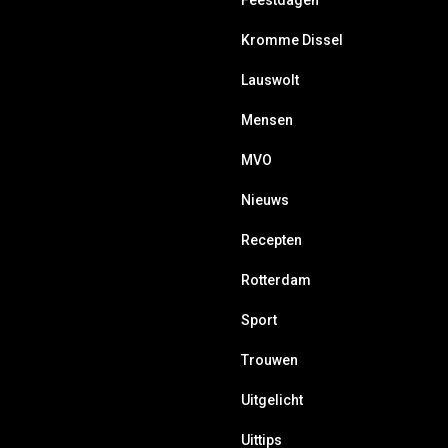
Feestdagen
Kromme Dissel
Lauswolt
Mensen
MVO
Nieuws
Recepten
Rotterdam
Sport
Trouwen
Uitgelicht
Uittips