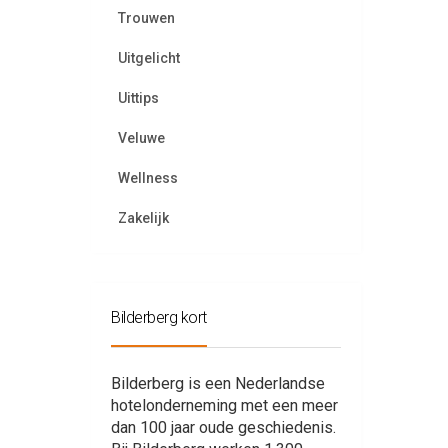
Trouwen
Uitgelicht
Uittips
Veluwe
Wellness
Zakelijk
Bilderberg kort
Bilderberg is een Nederlandse
hotelonderneming met een meer
dan 100 jaar oude geschiedenis.