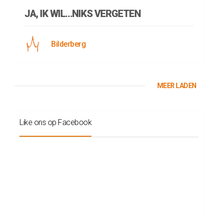
JA, IK WIL…NIKS VERGETEN
Bilderberg
MEER LADEN
Like ons op Facebook