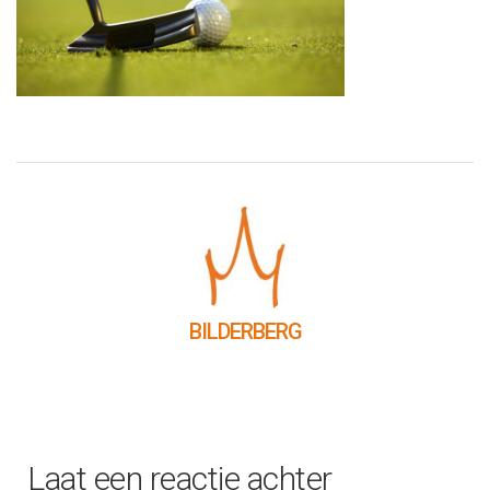
BILDERBERG
Laat een reactie achter