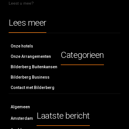
Leest u mee?
Lees meer
Onze hotels
Categorieen
Onze Arrangementen
Bilderberg Buitenkansen
Bilderberg Business
Contact met Bilderberg
Algemeen
Laatste bericht
Amsterdam