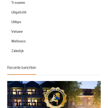
Trouwen
Uitgelicht
Uittips
Veluwe
Wellness
Zakelijk
Recente berichten