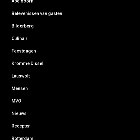
Apeldoorn
Belevenissen van gasten
Bilderberg
Culinair
Feestdagen
Kromme Dissel
Lauswolt
Mensen
MVO
Nieuws
Recepten
Rotterdam