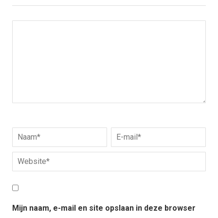
Mijn naam, e-mail en site opslaan in deze browser