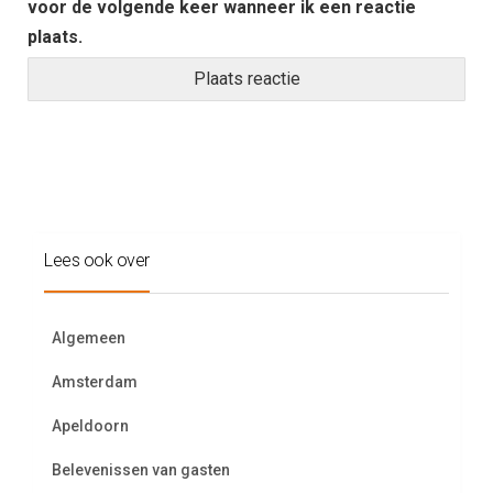
voor de volgende keer wanneer ik een reactie
plaats.
Lees ook over
Algemeen
Amsterdam
Apeldoorn
Belevenissen van gasten