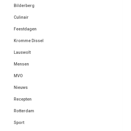
Bilderberg
Culinair
Feestdagen
Kromme Dissel
Lauswolt
Mensen
MVO
Nieuws
Recepten
Rotterdam
Sport