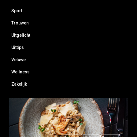
Sport
Trouwen
Uitgelicht
Uittips
Veluwe
Wellness
Zakelijk