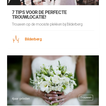
7 TIPS VOOR DE PERFECTE
TROUWLOCATIE!
Trouwen op de mooiste plekken bij Bilderberg
Bilderberg
Trouwen
4jaar geleden