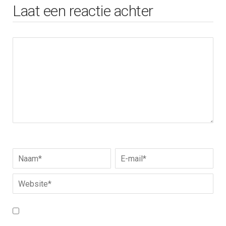
Laat een reactie achter