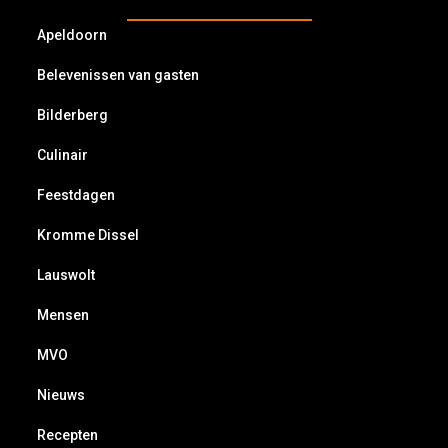
Apeldoorn
Belevenissen van gasten
Bilderberg
Culinair
Feestdagen
Kromme Dissel
Lauswolt
Mensen
MVO
Nieuws
Recepten