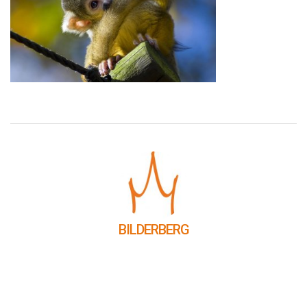
BILDERBERG