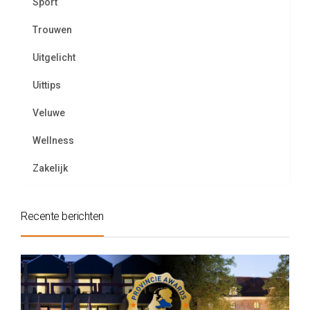
Sport
Trouwen
Uitgelicht
Uittips
Veluwe
Wellness
Zakelijk
Recente berichten