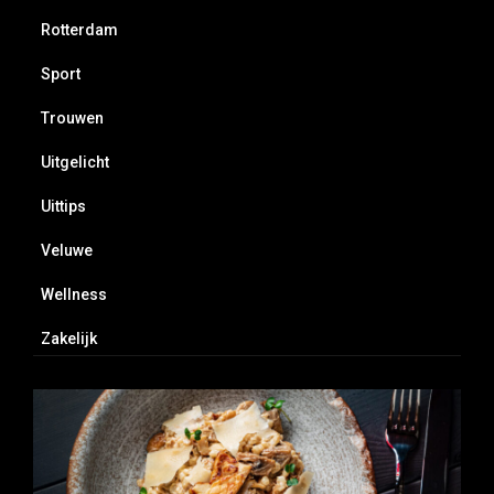
Rotterdam
Sport
Trouwen
Uitgelicht
Uittips
Veluwe
Wellness
Zakelijk