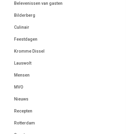
Belevenissen van gasten
Bilderberg
Culinair
Feestdagen
Kromme Dissel
Lauswolt
Mensen
MVO
Nieuws
Recepten
Rotterdam