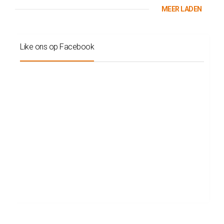
MEER LADEN
Like ons op Facebook