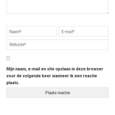
Mijn naam, e-mail en site opslaan in deze browser
voor de volgende keer wanneer ik een reactie
plaats.