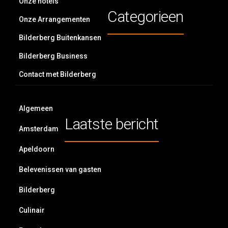
Onze hotels
Categorieen
Onze Arrangementen
Bilderberg Buitenkansen
Bilderberg Business
Contact met Bilderberg
Algemeen
Laatste bericht
Amsterdam
Apeldoorn
Belevenissen van gasten
Bilderberg
Culinair