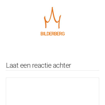
BILDERBERG
Laat een reactie achter