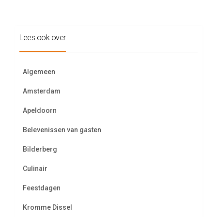
Lees ook over
Algemeen
Amsterdam
Apeldoorn
Belevenissen van gasten
Bilderberg
Culinair
Feestdagen
Kromme Dissel