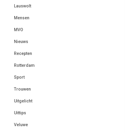
Lauswolt
Mensen
MVO
Nieuws
Recepten
Rotterdam
Sport
Trouwen
Uitgelicht
Uittips
Veluwe