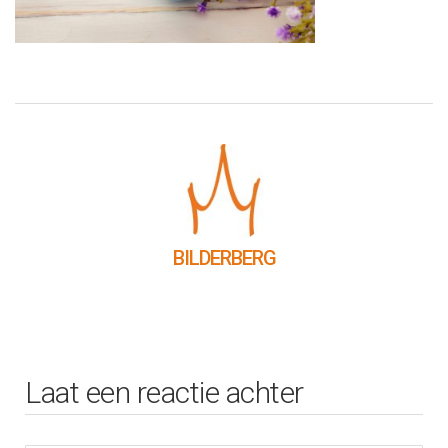
BILDERBERG
Laat een reactie achter