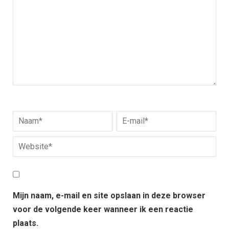
Mijn naam, e-mail en site opslaan in deze browser
voor de volgende keer wanneer ik een reactie
plaats.