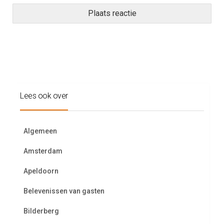
Lees ook over
Algemeen
Amsterdam
Apeldoorn
Belevenissen van gasten
Bilderberg