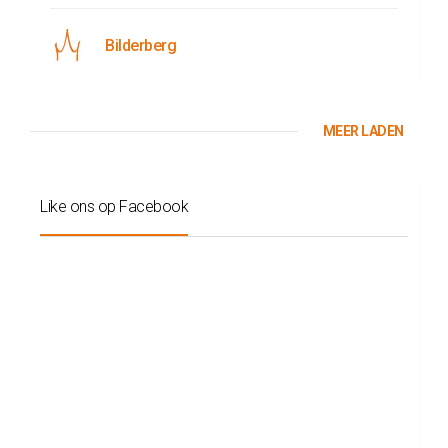
Bilderberg
MEER LADEN
Like ons op Facebook