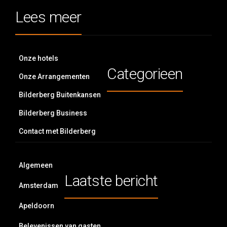
Lees meer
Onze hotels
Categorieen
Onze Arrangementen
Bilderberg Buitenkansen
Bilderberg Business
Contact met Bilderberg
Algemeen
Laatste bericht
Amsterdam
Apeldoorn
Belevenissen van gasten