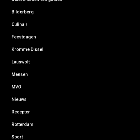
Bilderberg
Culinair
Feestdagen
Kromme Dissel
Lauswolt
Mensen
MVO
Nieuws
Recepten
Rotterdam
Sport