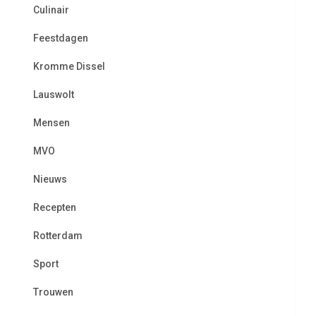
Culinair
Feestdagen
Kromme Dissel
Lauswolt
Mensen
MVO
Nieuws
Recepten
Rotterdam
Sport
Trouwen