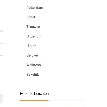
Rotterdam
Sport
Trouwen
Uitgelicht
Uittips
Veluwe
Wellness
Zakelijk
Recente berichten