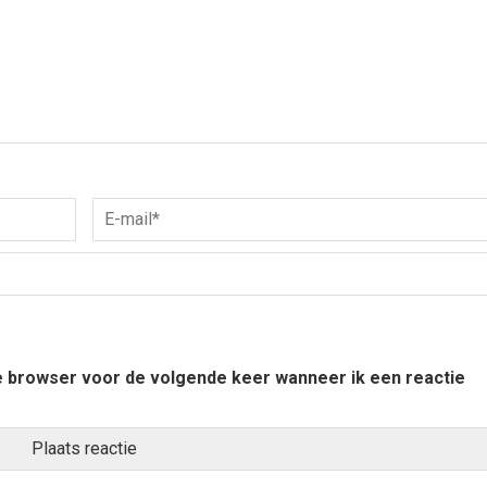
ze browser voor de volgende keer wanneer ik een reactie