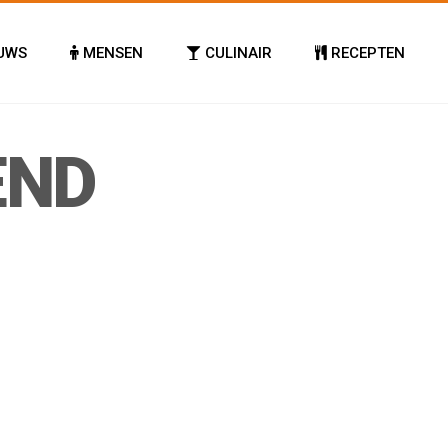
UWS
MENSEN
CULINAIR
RECEPTEN
END