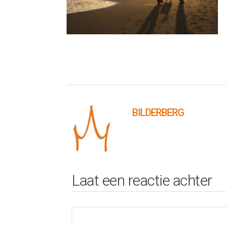
BILDERBERG
Laat een reactie achter