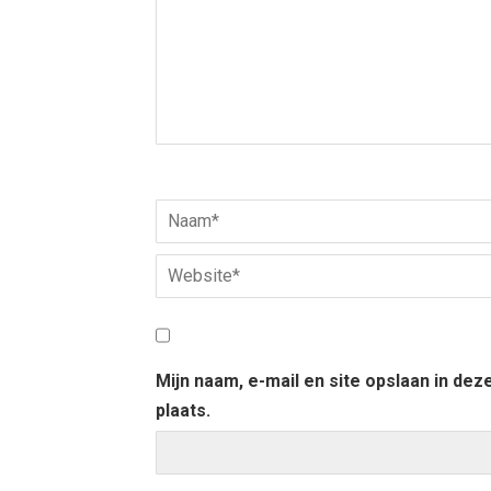
Mijn naam, e-mail en site opslaan in de
plaats.