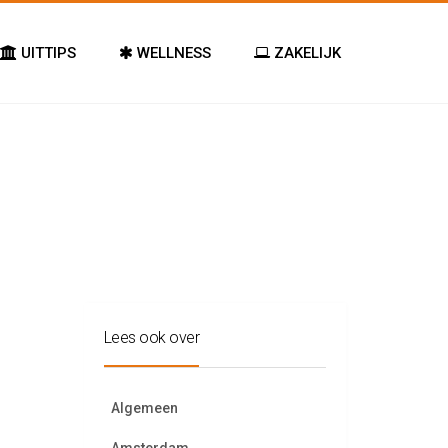
UITTIPS
WELLNESS
ZAKELIJK
Lees ook over
Algemeen