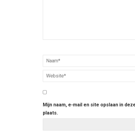
Mijn naam, e-mail en site opslaan in de
plaats.