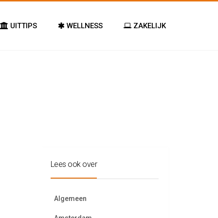
UITTIPS
WELLNESS
ZAKELIJK
Lees ook over
Algemeen