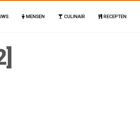
UWS
MENSEN
CULINAIR
RECEPTEN
2]