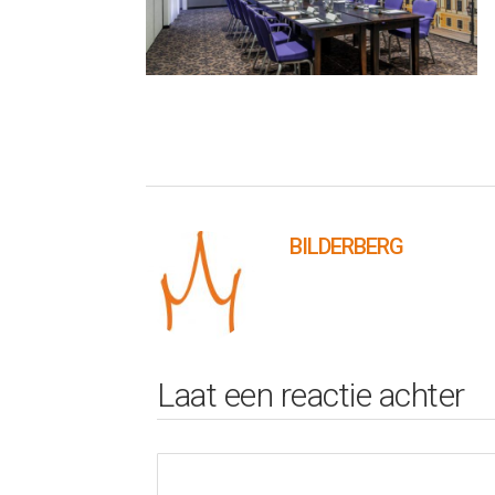
BILDERBERG
Laat een reactie achter