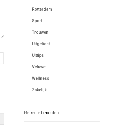
Rotterdam
Sport
Trouwen
Uitgelicht
Uittips
Veluwe
Wellness
Zakelijk
Recente berichten