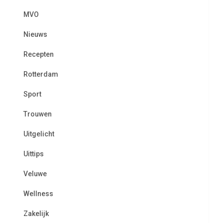
MVO
Nieuws
Recepten
Rotterdam
Sport
Trouwen
Uitgelicht
Uittips
Veluwe
Wellness
Zakelijk