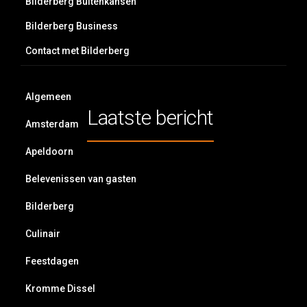
Bilderberg Buitenkansen
Bilderberg Business
Contact met Bilderberg
Algemeen
Laatste bericht
Amsterdam
Apeldoorn
Belevenissen van gasten
Bilderberg
Culinair
Feestdagen
Kromme Dissel