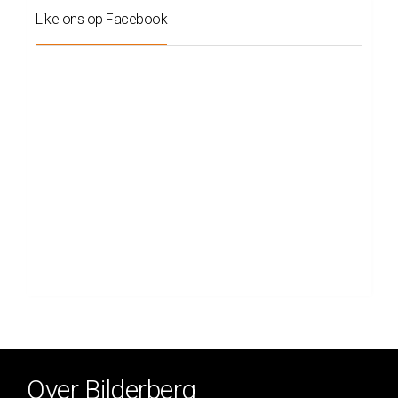
Like ons op Facebook
Over Bilderberg