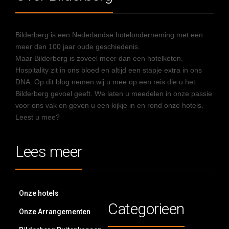
Bilderberg is een Nederlandse hotelonderneming met een
meer dan 100 jaar oude geschiedenis.
Maar Bilderberg is zoveel meer dan een hotelketen.
Hospitality zit in ons bloed en altijd een stapje extra in ons
DNA. Op dit blog nemen wij u mee op een reis die u het
Bilderberg gevoel geeft. We laten u meedelen in onze passie
voor ons vak en geven u een kijkje in en rond onze hotels.
Leest u mee?
Lees meer
Onze hotels
Categorieen
Onze Arrangementen