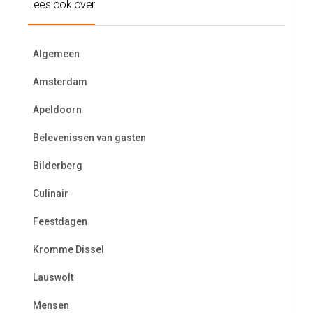
Lees ook over
Algemeen
Amsterdam
Apeldoorn
Belevenissen van gasten
Bilderberg
Culinair
Feestdagen
Kromme Dissel
Lauswolt
Mensen