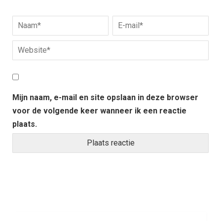
Mijn naam, e-mail en site opslaan in deze browser
voor de volgende keer wanneer ik een reactie
plaats.