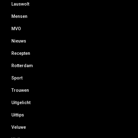
Lauswolt
Mensen
MVO
Nieuws
Recepten
Rotterdam
Sport
Trouwen
Uitgelicht
Uittips
Veluwe