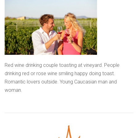
Red wine drinking couple toasting at vineyard. People
drinking red or rose wine smiling happy doing toast.
Romantic lovers outside. Young Caucasian man and
woman.