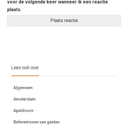
voor de volgende keer wanneer ik een reactie
plaats.
Lees ook over
Algemeen
Amsterdam
Apeldoorn
Belevenissen van gasten