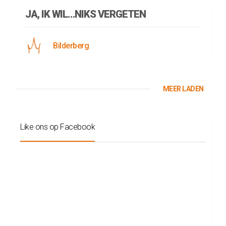
JA, IK WIL…NIKS VERGETEN
Bilderberg
MEER LADEN
Like ons op Facebook