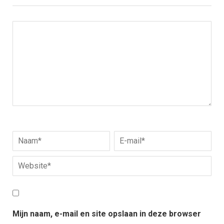
Mijn naam, e-mail en site opslaan in deze browser