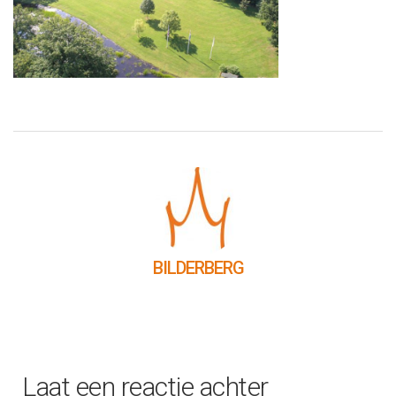
BILDERBERG
Laat een reactie achter