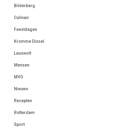
Bilderberg
Culinair
Feestdagen
Kromme Dissel
Lauswolt
Mensen
MVO
Nieuws
Recepten
Rotterdam
Sport