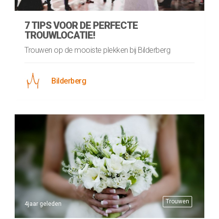
7 TIPS VOOR DE PERFECTE
TROUWLOCATIE!
Trouwen op de mooiste plekken bij Bilderberg
Bilderberg
Trouwen
4jaar geleden