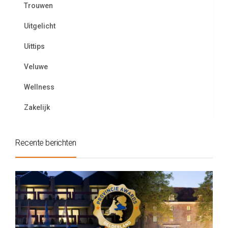
Trouwen
Uitgelicht
Uittips
Veluwe
Wellness
Zakelijk
Recente berichten