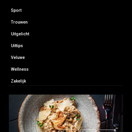
Sport
Trouwen
Uitgelicht
Uittips
Veluwe
Wellness
Zakelijk