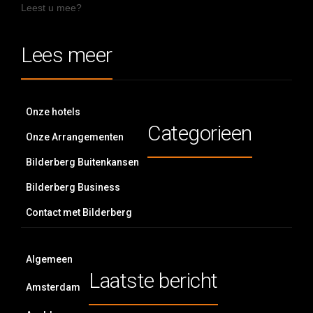
Leest u mee?
Lees meer
Onze hotels
Categorieen
Onze Arrangementen
Bilderberg Buitenkansen
Bilderberg Business
Contact met Bilderberg
Algemeen
Laatste bericht
Amsterdam