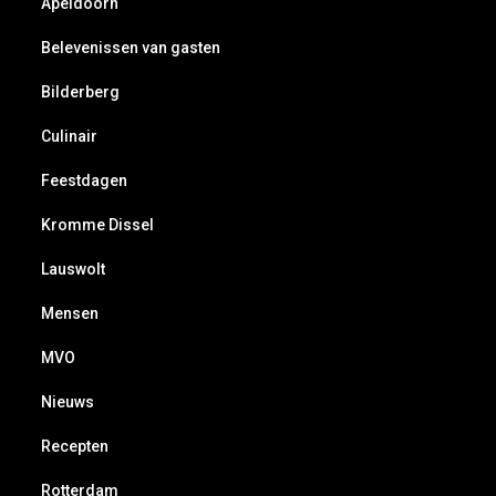
Apeldoorn
Belevenissen van gasten
Bilderberg
Culinair
Feestdagen
Kromme Dissel
Lauswolt
Mensen
MVO
Nieuws
Recepten
Rotterdam