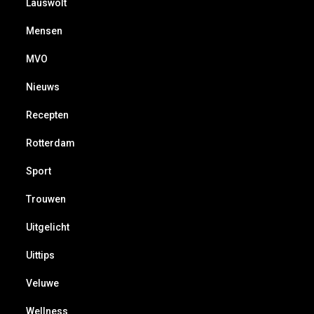
Lauswolt
Mensen
MVO
Nieuws
Recepten
Rotterdam
Sport
Trouwen
Uitgelicht
Uittips
Veluwe
Wellness