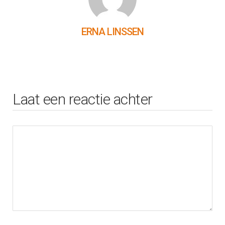
ERNA LINSSEN
Laat een reactie achter