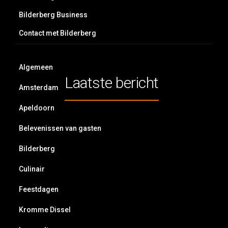
Bilderberg Business
Contact met Bilderberg
Algemeen
Laatste bericht
Amsterdam
Apeldoorn
Belevenissen van gasten
Bilderberg
Culinair
Feestdagen
Kromme Dissel