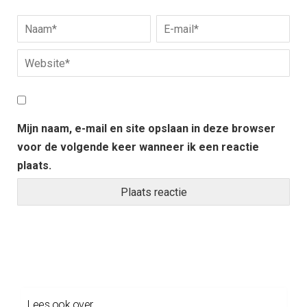
Mijn naam, e-mail en site opslaan in deze browser
voor de volgende keer wanneer ik een reactie
plaats.
Lees ook over