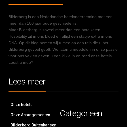
Bilderberg is een Nederlandse hotelonderneming met een
meer dan 100 jaar oude geschiedenis.
Maar Bilderberg is zoveel meer dan een hotelketen.
Hospitality zit in ons bloed en altijd een stapje extra in ons
DNA. Op dit blog nemen wij u mee op een reis die u het
Bilderberg gevoel geeft. We laten u meedelen in onze passie
voor ons vak en geven u een kijkje in en rond onze hotels.
Leest u mee?
Lees meer
Onze hotels
Categorieen
Onze Arrangementen
Bilderberg Buitenkansen