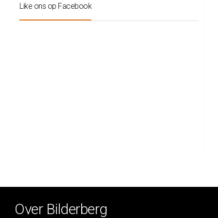
Like ons op Facebook
Over Bilderberg