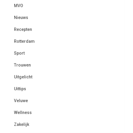
MVO
Nieuws
Recepten
Rotterdam
Sport
Trouwen
Uitgelicht
Uittips
Veluwe
Wellness
Zakelijk