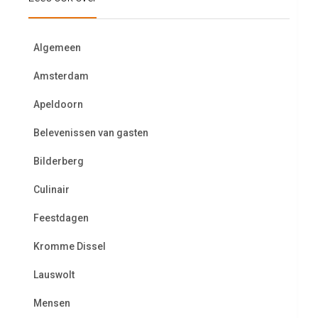
Algemeen
Amsterdam
Apeldoorn
Belevenissen van gasten
Bilderberg
Culinair
Feestdagen
Kromme Dissel
Lauswolt
Mensen