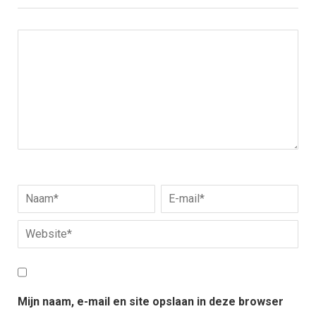
Mijn naam, e-mail en site opslaan in deze browser