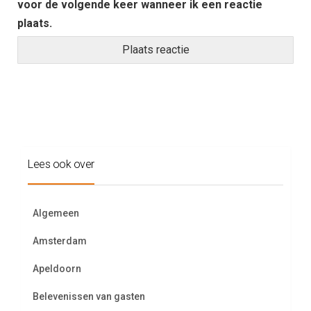
voor de volgende keer wanneer ik een reactie
plaats.
Lees ook over
Algemeen
Amsterdam
Apeldoorn
Belevenissen van gasten