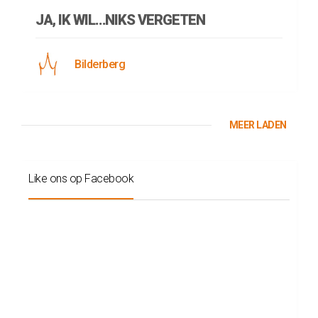
JA, IK WIL…NIKS VERGETEN
Bilderberg
MEER LADEN
Like ons op Facebook