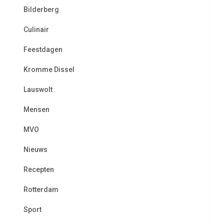
Bilderberg
Culinair
Feestdagen
Kromme Dissel
Lauswolt
Mensen
MVO
Nieuws
Recepten
Rotterdam
Sport