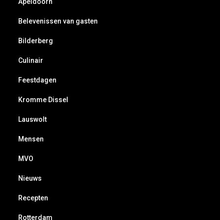
Apeldoorn
Belevenissen van gasten
Bilderberg
Culinair
Feestdagen
Kromme Dissel
Lauswolt
Mensen
MVO
Nieuws
Recepten
Rotterdam