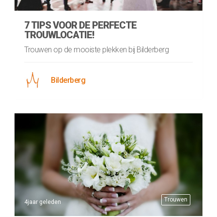
7 TIPS VOOR DE PERFECTE
TROUWLOCATIE!
Trouwen op de mooiste plekken bij Bilderberg
Bilderberg
Trouwen
4jaar geleden