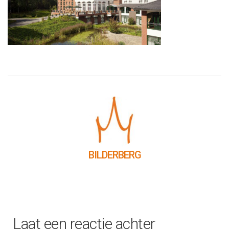
BILDERBERG
Laat een reactie achter