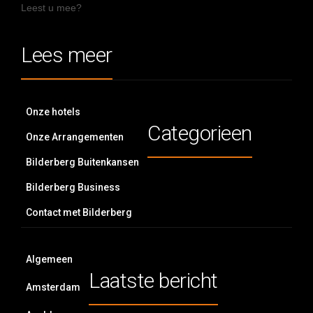
Leest u mee?
Lees meer
Onze hotels
Categorieen
Onze Arrangementen
Bilderberg Buitenkansen
Bilderberg Business
Contact met Bilderberg
Algemeen
Laatste bericht
Amsterdam