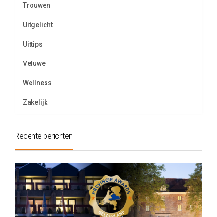
Trouwen
Uitgelicht
Uittips
Veluwe
Wellness
Zakelijk
Recente berichten