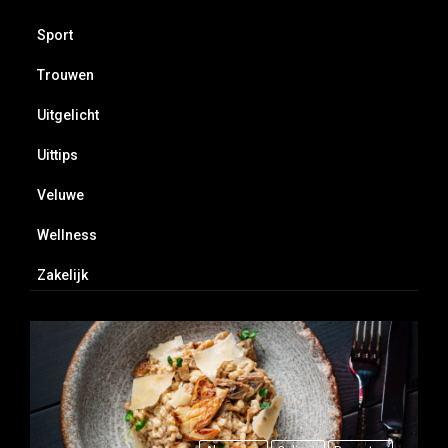
Sport
Trouwen
Uitgelicht
Uittips
Veluwe
Wellness
Zakelijk