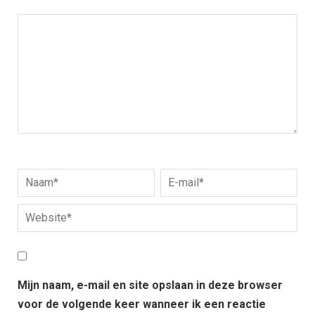
Mijn naam, e-mail en site opslaan in deze browser
voor de volgende keer wanneer ik een reactie