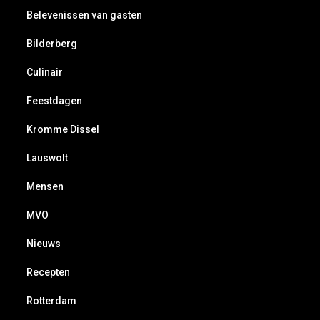
Belevenissen van gasten
Bilderberg
Culinair
Feestdagen
Kromme Dissel
Lauswolt
Mensen
MVO
Nieuws
Recepten
Rotterdam