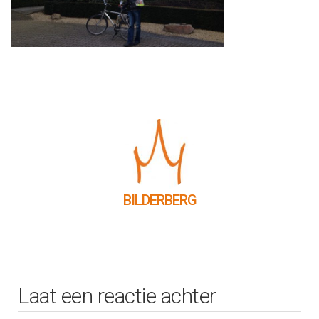
BILDERBERG
Laat een reactie achter