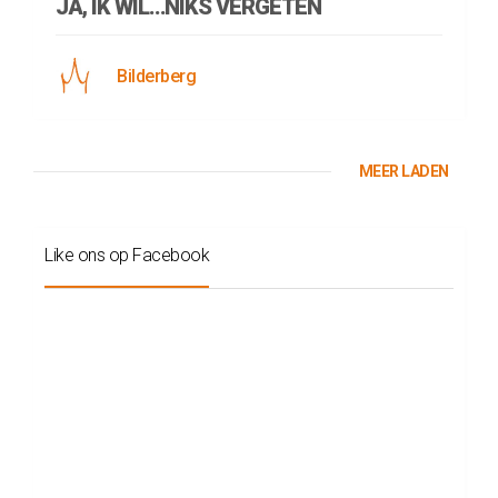
JA, IK WIL…NIKS VERGETEN
Bilderberg
MEER LADEN
Like ons op Facebook