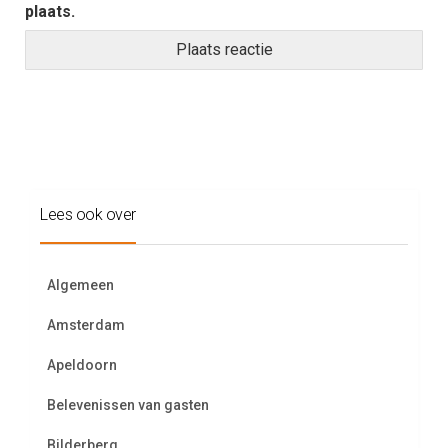
plaats.
Lees ook over
Algemeen
Amsterdam
Apeldoorn
Belevenissen van gasten
Bilderberg