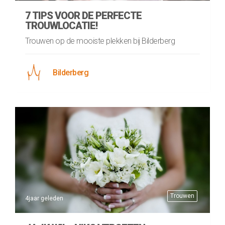
7 TIPS VOOR DE PERFECTE
TROUWLOCATIE!
Trouwen op de mooiste plekken bij Bilderberg
Bilderberg
Trouwen
4jaar geleden