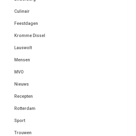
Culinair
Feestdagen
Kromme Dissel
Lauswolt
Mensen
MVO
Nieuws
Recepten
Rotterdam
Sport
Trouwen