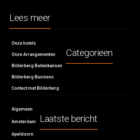
Lees meer
Onze hotels
Categorieen
Onze Arrangementen
Bilderberg Buitenkansen
Bilderberg Business
Contact met Bilderberg
Algemeen
Laatste bericht
Amsterdam
Apeldoorn