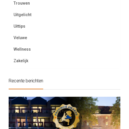
Trouwen
Uitgelicht
Uittips
Veluwe
Wellness
Zakelijk
Recente berichten