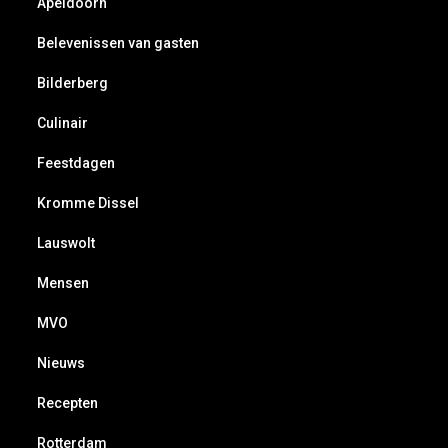
Apeldoorn
Belevenissen van gasten
Bilderberg
Culinair
Feestdagen
Kromme Dissel
Lauswolt
Mensen
MVO
Nieuws
Recepten
Rotterdam