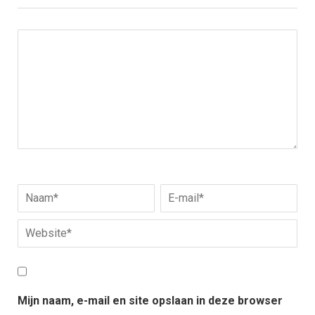
Mijn naam, e-mail en site opslaan in deze browser