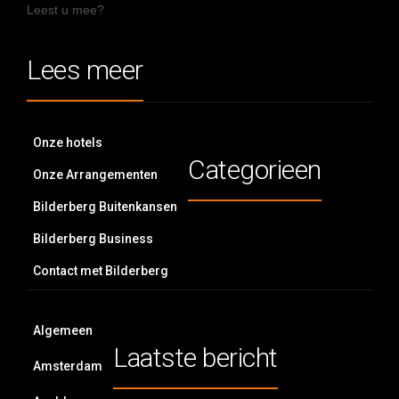
Leest u mee?
Lees meer
Onze hotels
Categorieen
Onze Arrangementen
Bilderberg Buitenkansen
Bilderberg Business
Contact met Bilderberg
Algemeen
Laatste bericht
Amsterdam