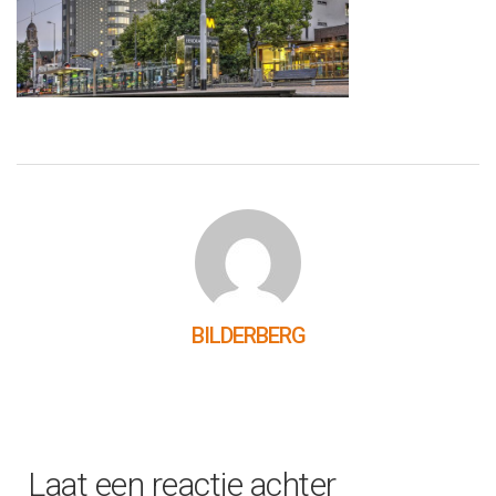
BILDERBERG
Laat een reactie achter