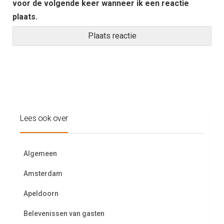
voor de volgende keer wanneer ik een reactie
plaats.
Lees ook over
Algemeen
Amsterdam
Apeldoorn
Belevenissen van gasten