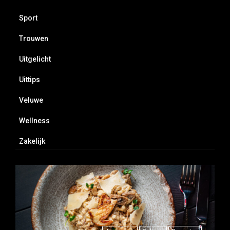
Sport
Trouwen
Uitgelicht
Uittips
Veluwe
Wellness
Zakelijk