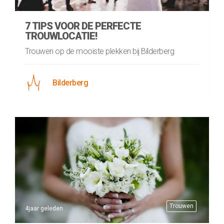
7 TIPS VOOR DE PERFECTE
TROUWLOCATIE!
Trouwen op de mooiste plekken bij Bilderberg
Bilderberg
Trouwen
4jaar geleden