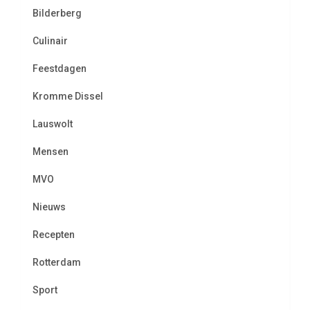
Bilderberg
Culinair
Feestdagen
Kromme Dissel
Lauswolt
Mensen
MVO
Nieuws
Recepten
Rotterdam
Sport