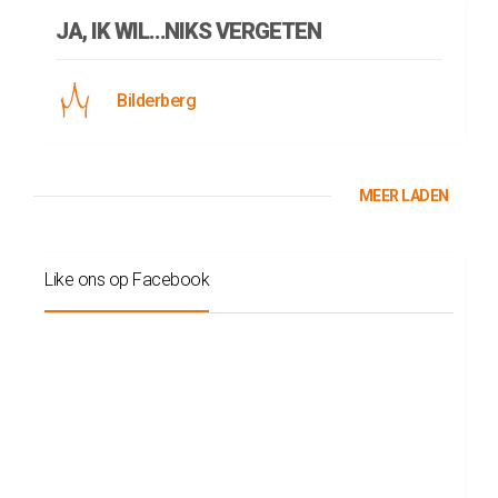
JA, IK WIL…NIKS VERGETEN
Bilderberg
MEER LADEN
Like ons op Facebook