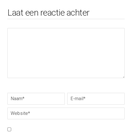
Laat een reactie achter