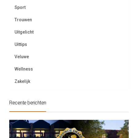
Sport
Trouwen
Uitgelicht
Uittips
Veluwe
Wellness
Zakelijk
Recente berichten