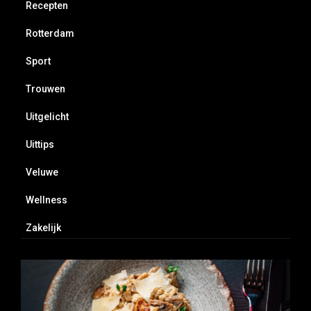
Recepten
Rotterdam
Sport
Trouwen
Uitgelicht
Uittips
Veluwe
Wellness
Zakelijk