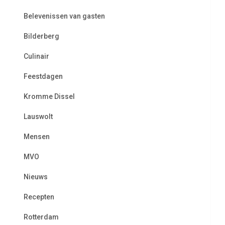
Belevenissen van gasten
Bilderberg
Culinair
Feestdagen
Kromme Dissel
Lauswolt
Mensen
MVO
Nieuws
Recepten
Rotterdam