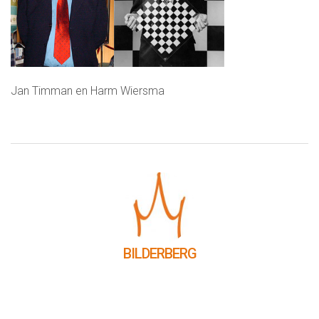
Jan Timman en Harm Wiersma
BILDERBERG