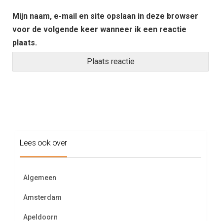
Mijn naam, e-mail en site opslaan in deze browser
voor de volgende keer wanneer ik een reactie
plaats.
Lees ook over
Algemeen
Amsterdam
Apeldoorn