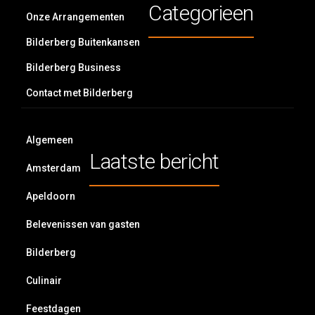
Categorieen
Onze Arrangementen
Bilderberg Buitenkansen
Bilderberg Business
Contact met Bilderberg
Algemeen
Laatste bericht
Amsterdam
Apeldoorn
Belevenissen van gasten
Bilderberg
Culinair
Feestdagen