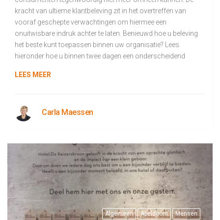
kracht van ultieme klantbeleving zit in het overtreffen van
vooraf geschepte verwachtingen om hiermee een
onuitwisbare indruk achter te laten. Benieuwd hoe u beleving
het beste kunt toepassen binnen uw organisatie? Lees
hieronder hoe u binnen twee dagen een onderscheidend
LEES MEER
Carla Maessen
Algemeen
Apeldoorn
Mensen