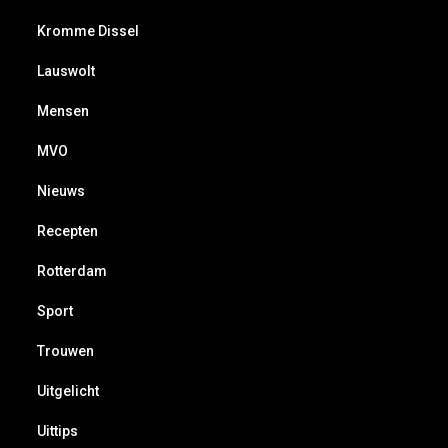
Kromme Dissel
Lauswolt
Mensen
MVO
Nieuws
Recepten
Rotterdam
Sport
Trouwen
Uitgelicht
Uittips