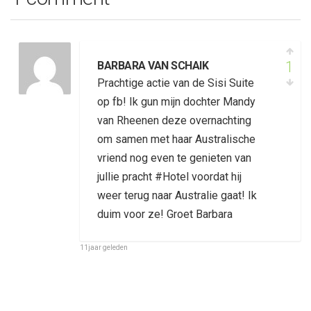
1
BARBARA VAN SCHAIK
Prachtige actie van de Sisi Suite
op fb! Ik gun mijn dochter Mandy
van Rheenen deze overnachting
om samen met haar Australische
vriend nog even te genieten van
jullie pracht #Hotel voordat hij
weer terug naar Australie gaat! Ik
duim voor ze! Groet Barbara
11jaar geleden