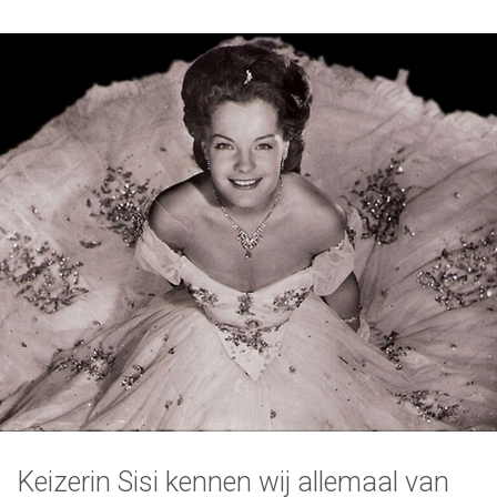
Keizerin Sisi kennen wij allemaal van