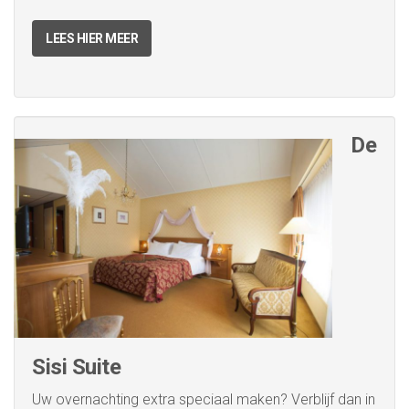
LEES HIER MEER
De
Sisi Suite
Uw overnachting extra speciaal maken? Verblijf dan in