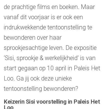
de prachtige films en boeken. Maar
vanaf dit voorjaar is er ook een
indrukwekkende tentoonstelling te
bewonderen over haar
sprookjesachtige leven. De expositie
‘Sisi, sprookje & werkelijkheid’ is van
start gegaan op 10 april in Paleis Het
Loo. Ga jij ook deze unieke
tentoonstelling bewonderen?
Keizerin Sisi voorstelling in Paleis Het
Loo