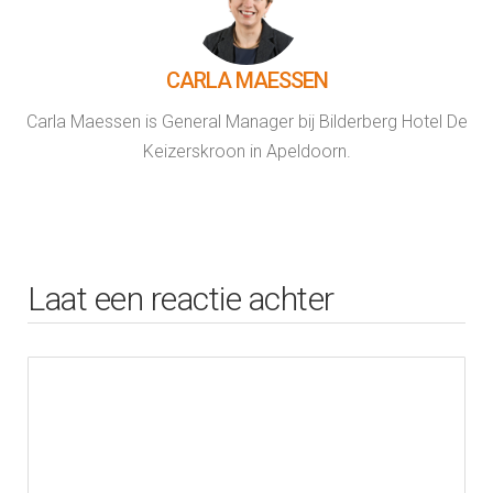
CARLA MAESSEN
Carla Maessen is General Manager bij Bilderberg Hotel De
Keizerskroon in Apeldoorn.
Laat een reactie achter