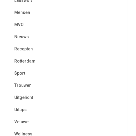
Lauswolt
Mensen
MVO
Nieuws
Recepten
Rotterdam
Sport
Trouwen
Uitgelicht
Uittips
Veluwe
Wellness