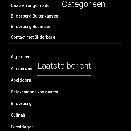
Categorieen
Onze Arrangementen
Bilderberg Buitenkansen
Bilderberg Business
Contact met Bilderberg
Algemeen
Laatste bericht
Amsterdam
Apeldoorn
Belevenissen van gasten
Bilderberg
Culinair
Feestdagen