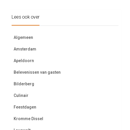
Lees ook over
Algemeen
Amsterdam
Apeldoorn
Belevenissen van gasten
Bilderberg
Culinair
Feestdagen
Kromme Dissel