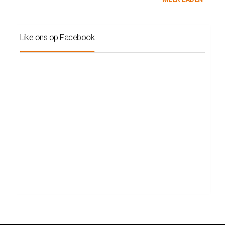
Like ons op Facebook