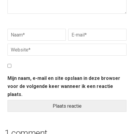
Mijn naam, e-mail en site opslaan in deze browser
voor de volgende keer wanneer ik een reactie
plaats.
1 comment