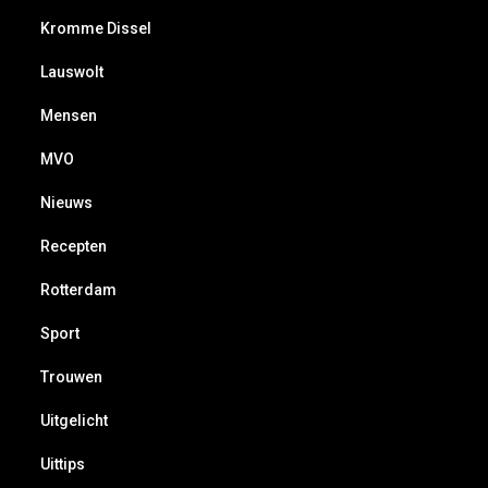
Kromme Dissel
Lauswolt
Mensen
MVO
Nieuws
Recepten
Rotterdam
Sport
Trouwen
Uitgelicht
Uittips