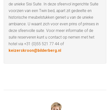
de unieke Sisi Suite. In deze sfeervol ingerichte Suite
voorzien van een Twin bed, apart zit gedeelte en
historische meubelstukken geniet u van de unieke
ambiance. U waant zich voor even prins of prinses in
deze sfeervolle suite. Voor meer informatie of de
suite reserveren kunt u contact op nemen met het
hotel via +31 (0)55 521 77 44 of
keizerskroon@bilderberg.nl