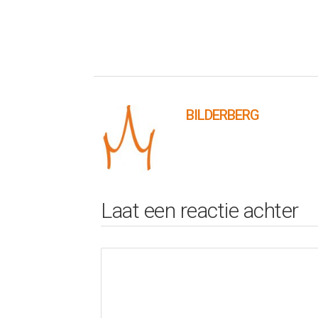
BILDERBERG
Laat een reactie achter