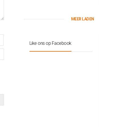
MEER LADEN
Like ons op Facebook