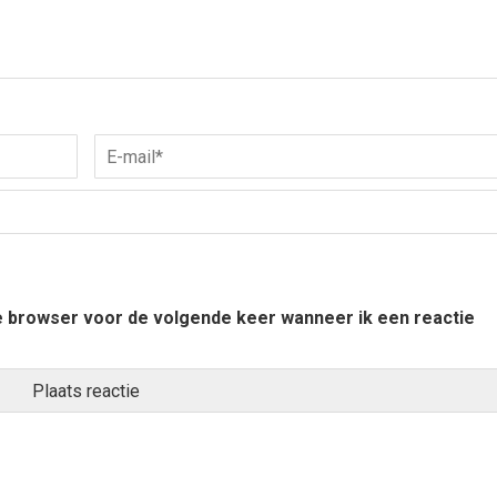
ze browser voor de volgende keer wanneer ik een reactie