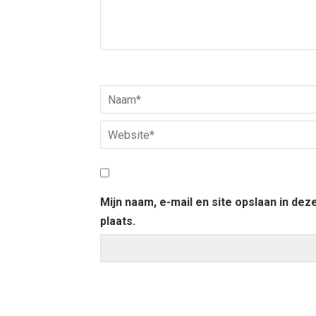
Mijn naam, e-mail en site opslaan in de
plaats.