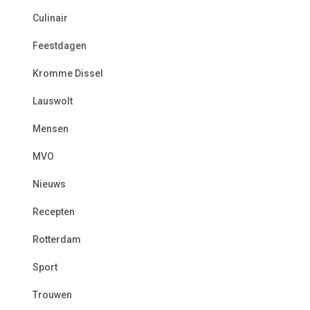
Culinair
Feestdagen
Kromme Dissel
Lauswolt
Mensen
MVO
Nieuws
Recepten
Rotterdam
Sport
Trouwen