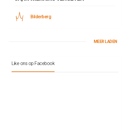
Bilderberg
MEER LADEN
Like ons op Facebook