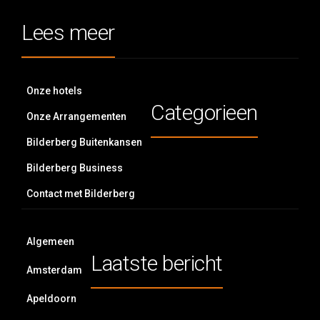
Lees meer
Onze hotels
Categorieen
Onze Arrangementen
Bilderberg Buitenkansen
Bilderberg Business
Contact met Bilderberg
Algemeen
Laatste bericht
Amsterdam
Apeldoorn