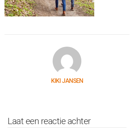
KIKI JANSEN
Laat een reactie achter