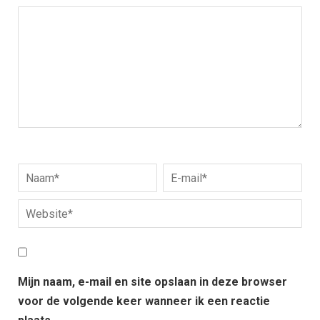
Mijn naam, e-mail en site opslaan in deze browser
voor de volgende keer wanneer ik een reactie