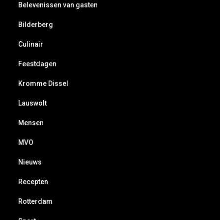
Belevenissen van gasten
Bilderberg
Culinair
Feestdagen
Kromme Dissel
Lauswolt
Mensen
MVO
Nieuws
Recepten
Rotterdam