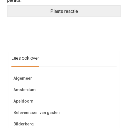
plaats.
Lees ook over
Algemeen
Amsterdam
Apeldoorn
Belevenissen van gasten
Bilderberg