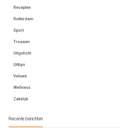
Recepten
Rotterdam
Sport
Trouwen
Uitgelicht
Uittips
Veluwe
Wellness
Zakelijk
Recente berichten