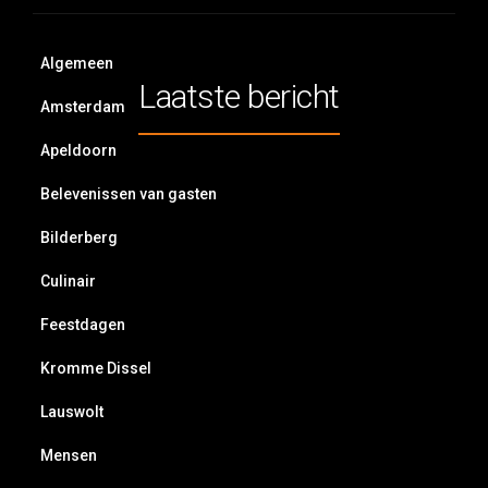
Algemeen
Laatste bericht
Amsterdam
Apeldoorn
Belevenissen van gasten
Bilderberg
Culinair
Feestdagen
Kromme Dissel
Lauswolt
Mensen