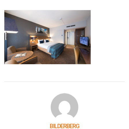
BILDERBERG