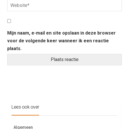
Mijn naam, e-mail en site opslaan in deze browser
voor de volgende keer wanneer ik een reactie
plaats.
Lees ook over
Algemeen