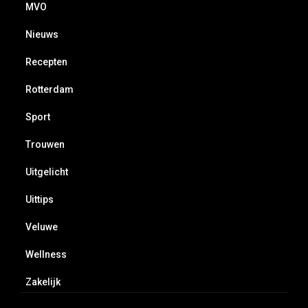
MVO
Nieuws
Recepten
Rotterdam
Sport
Trouwen
Uitgelicht
Uittips
Veluwe
Wellness
Zakelijk