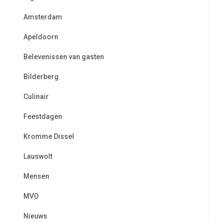
Amsterdam
Apeldoorn
Belevenissen van gasten
Bilderberg
Culinair
Feestdagen
Kromme Dissel
Lauswolt
Mensen
MVO
Nieuws