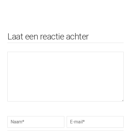
Laat een reactie achter