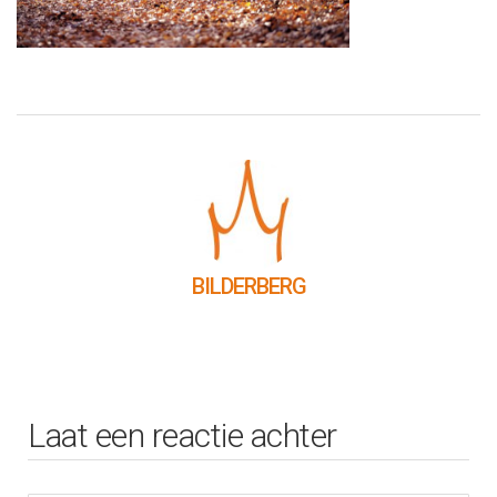
BILDERBERG
Laat een reactie achter