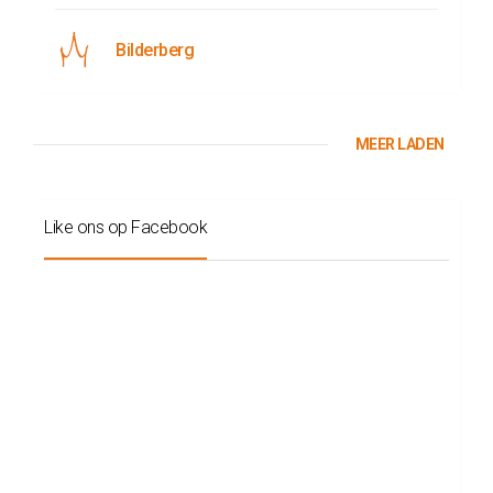
Bilderberg
MEER LADEN
Like ons op Facebook