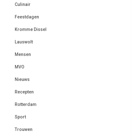
Culinair
Feestdagen
Kromme Dissel
Lauswolt
Mensen
MVO
Nieuws
Recepten
Rotterdam
Sport
Trouwen