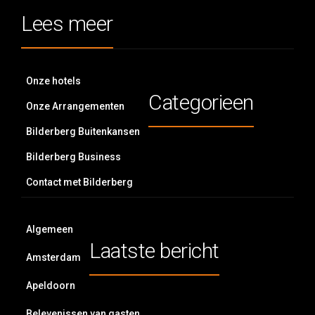
Lees meer
Onze hotels
Categorieen
Onze Arrangementen
Bilderberg Buitenkansen
Bilderberg Business
Contact met Bilderberg
Algemeen
Laatste bericht
Amsterdam
Apeldoorn
Belevenissen van gasten