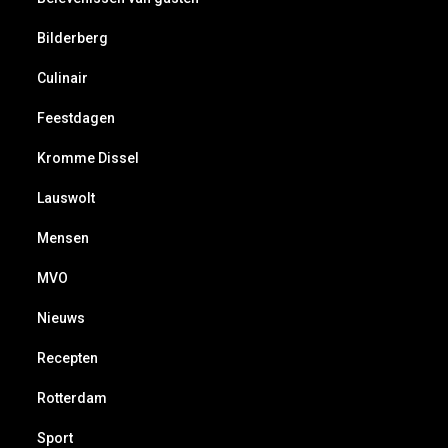
Bilderberg
Culinair
Feestdagen
Kromme Dissel
Lauswolt
Mensen
MVO
Nieuws
Recepten
Rotterdam
Sport