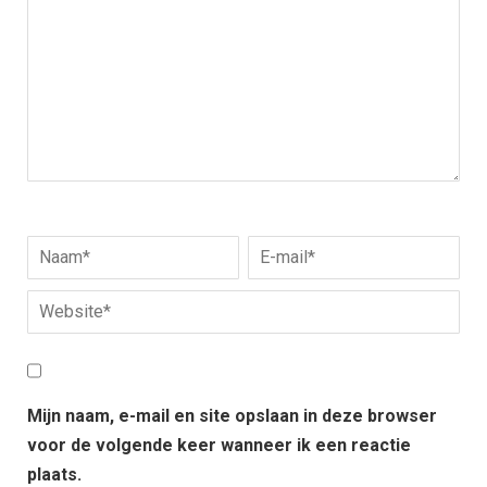
Mijn naam, e-mail en site opslaan in deze browser
voor de volgende keer wanneer ik een reactie
plaats.