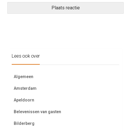
Lees ook over
Algemeen
Amsterdam
Apeldoorn
Belevenissen van gasten
Bilderberg