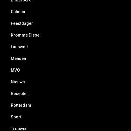
Culinair
Feestdagen
Kromme Dissel
Lauswolt
Mensen
MVO
Nieuws
Recepten
Rotterdam
Sport
Trouwen