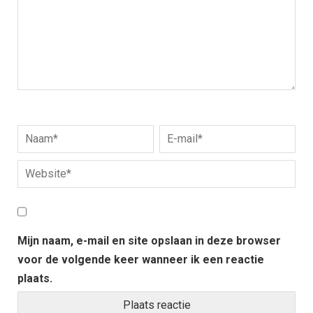
Mijn naam, e-mail en site opslaan in deze browser
voor de volgende keer wanneer ik een reactie
plaats.