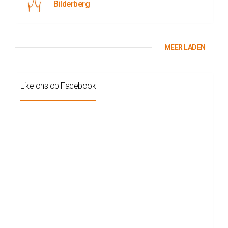
Bilderberg
MEER LADEN
Like ons op Facebook