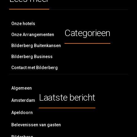
Onze hotels
Categorieen
Onze Arrangementen
Bilderberg Buitenkansen
Bilderberg Business
Contact met Bilderberg
Algemeen
Laatste bericht
Amsterdam
Apeldoorn
Belevenissen van gasten
Bilderberg