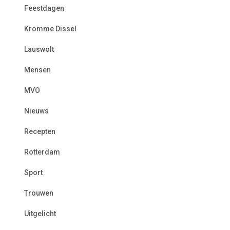
Feestdagen
Kromme Dissel
Lauswolt
Mensen
MVO
Nieuws
Recepten
Rotterdam
Sport
Trouwen
Uitgelicht