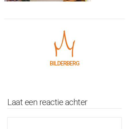
BILDERBERG
Laat een reactie achter