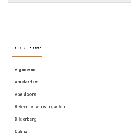
Lees ook over
Algemeen
Amsterdam
Apeldoorn
Belevenissen van gasten
Bilderberg
Culinair