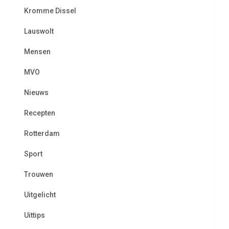
Kromme Dissel
Lauswolt
Mensen
MVO
Nieuws
Recepten
Rotterdam
Sport
Trouwen
Uitgelicht
Uittips