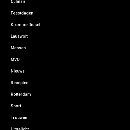
Culinair
Feestdagen
Kromme Dissel
Lauswolt
Mensen
MVO
Nieuws
Recepten
Rotterdam
Sport
Trouwen
Uitgelicht