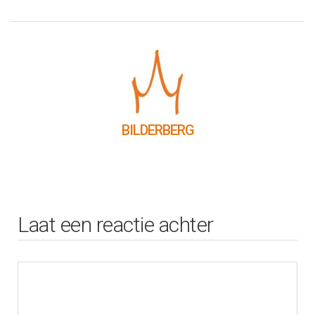
BILDERBERG
Laat een reactie achter