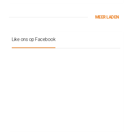
MEER LADEN
Like ons op Facebook