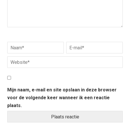
Mijn naam, e-mail en site opslaan in deze browser
voor de volgende keer wanneer ik een reactie
plaats.