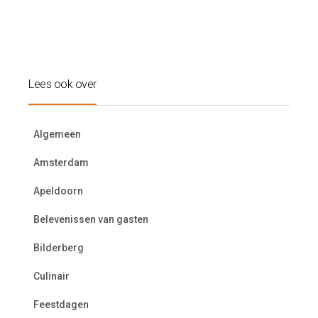
Lees ook over
Algemeen
Amsterdam
Apeldoorn
Belevenissen van gasten
Bilderberg
Culinair
Feestdagen