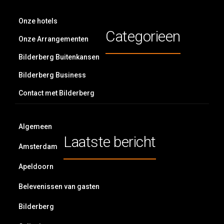
Onze hotels
Categorieen
Onze Arrangementen
Bilderberg Buitenkansen
Bilderberg Business
Contact met Bilderberg
Algemeen
Laatste bericht
Amsterdam
Apeldoorn
Belevenissen van gasten
Bilderberg