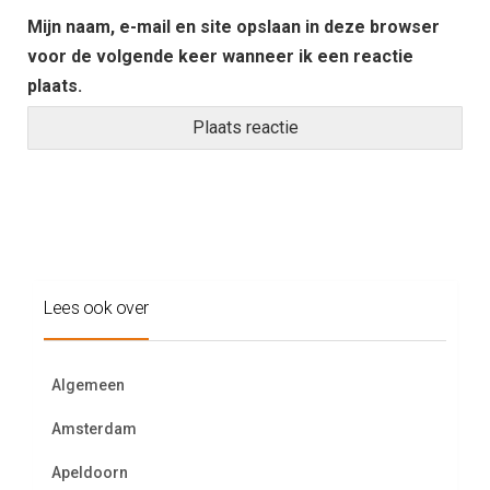
Mijn naam, e-mail en site opslaan in deze browser
voor de volgende keer wanneer ik een reactie
plaats.
Lees ook over
Algemeen
Amsterdam
Apeldoorn