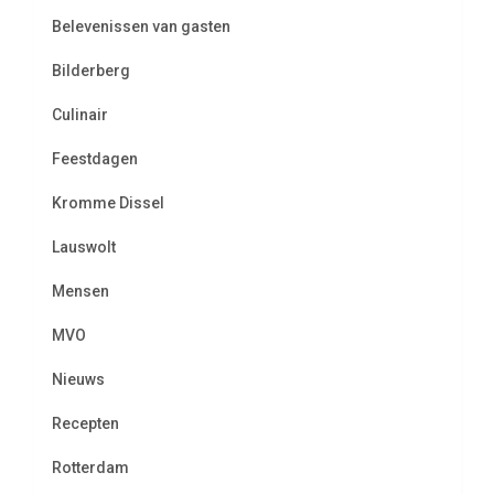
Belevenissen van gasten
Bilderberg
Culinair
Feestdagen
Kromme Dissel
Lauswolt
Mensen
MVO
Nieuws
Recepten
Rotterdam