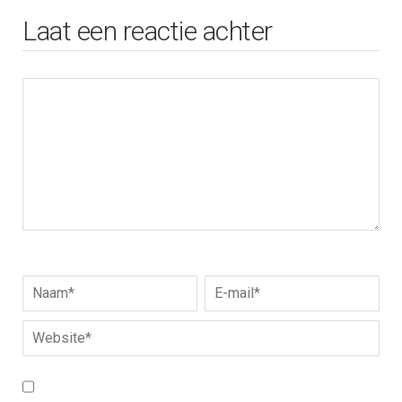
Laat een reactie achter