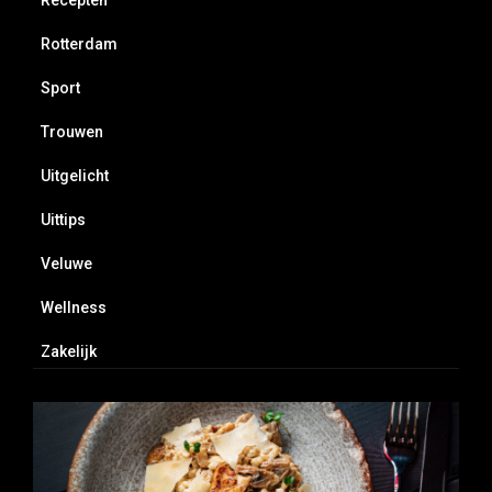
Rotterdam
Sport
Trouwen
Uitgelicht
Uittips
Veluwe
Wellness
Zakelijk