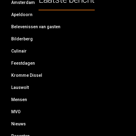
Amsterdam
Apeldoorn
Belevenissen van gasten
Bilderberg
Culinair
Feestdagen
Kromme Dissel
Lauswolt
Mensen
MVO
Nieuws
Recepten