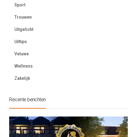
Sport
Trouwen
Uitgelicht
Uittips
Veluwe
Wellness
Zakelijk
Recente berichten