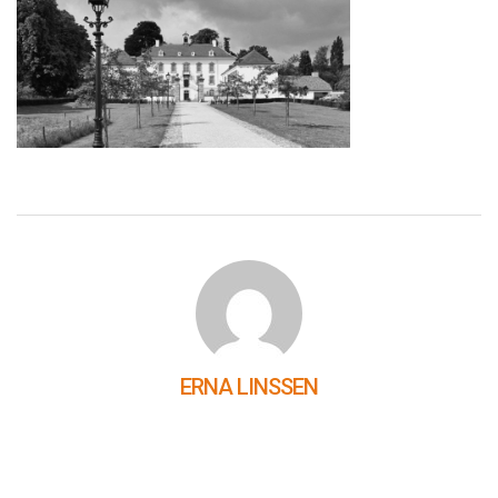
ERNA LINSSEN