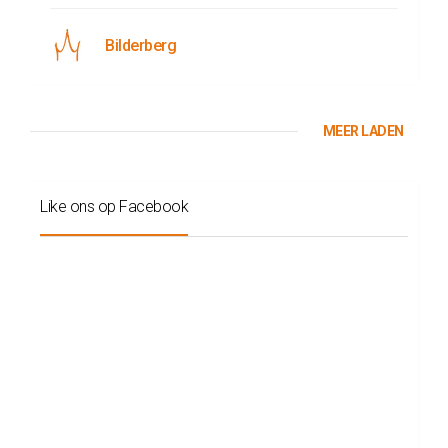
Bilderberg
MEER LADEN
Like ons op Facebook