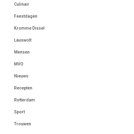
Culinair
Feestdagen
Kromme Dissel
Lauswolt
Mensen
MVO
Nieuws
Recepten
Rotterdam
Sport
Trouwen