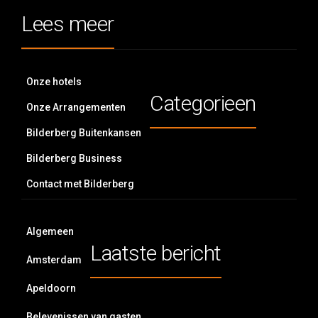
Lees meer
Onze hotels
Categorieen
Onze Arrangementen
Bilderberg Buitenkansen
Bilderberg Business
Contact met Bilderberg
Algemeen
Laatste bericht
Amsterdam
Apeldoorn
Belevenissen van gasten