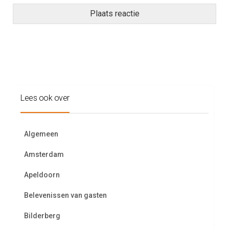
Lees ook over
Algemeen
Amsterdam
Apeldoorn
Belevenissen van gasten
Bilderberg