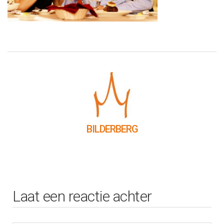
BILDERBERG
Laat een reactie achter