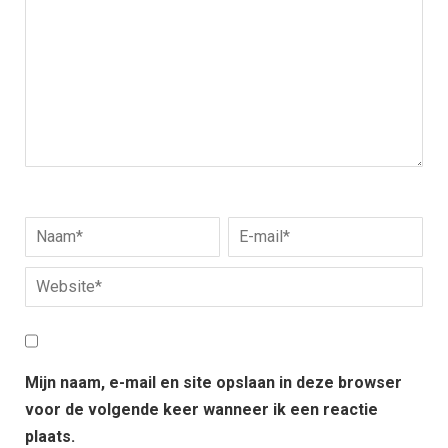
Mijn naam, e-mail en site opslaan in deze browser
voor de volgende keer wanneer ik een reactie
plaats.