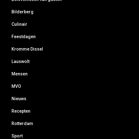
Bilderberg
Culinair
Feestdagen
Kromme Dissel
Lauswolt
Mensen
MVO
Nieuws
Recepten
Rotterdam
Sport