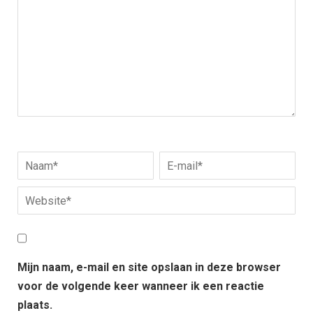
Mijn naam, e-mail en site opslaan in deze browser
voor de volgende keer wanneer ik een reactie
plaats.