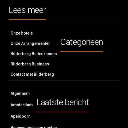
Lees meer
Onze hotels
Categorieen
Onze Arrangementen
Bilderberg Buitenkansen
Bilderberg Business
Contact met Bilderberg
Algemeen
Laatste bericht
Amsterdam
Apeldoorn
Belevenissen van gasten