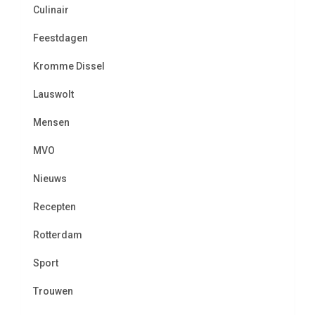
Culinair
Feestdagen
Kromme Dissel
Lauswolt
Mensen
MVO
Nieuws
Recepten
Rotterdam
Sport
Trouwen