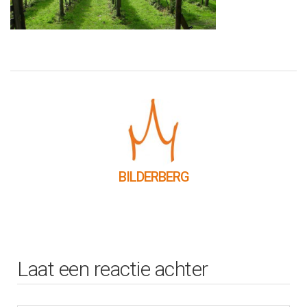
BILDERBERG
Laat een reactie achter