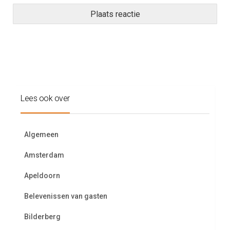
Lees ook over
Algemeen
Amsterdam
Apeldoorn
Belevenissen van gasten
Bilderberg