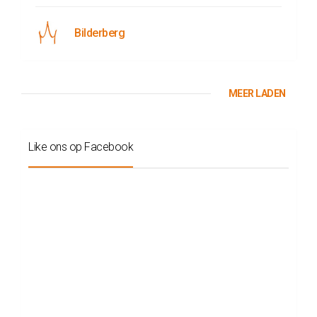
Bilderberg
MEER LADEN
Like ons op Facebook