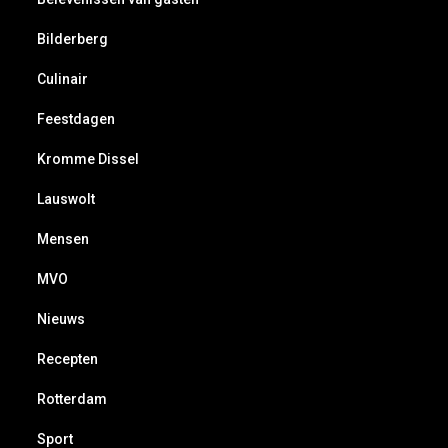
Bilderberg
Culinair
Feestdagen
Kromme Dissel
Lauswolt
Mensen
MVO
Nieuws
Recepten
Rotterdam
Sport