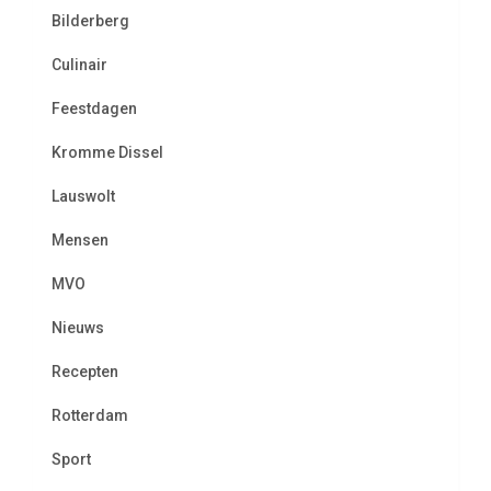
Bilderberg
Culinair
Feestdagen
Kromme Dissel
Lauswolt
Mensen
MVO
Nieuws
Recepten
Rotterdam
Sport