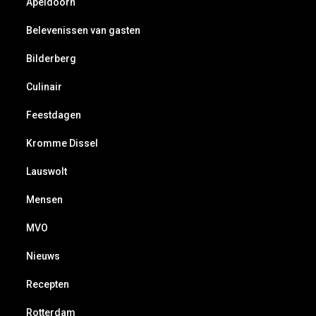
Apeldoorn
Belevenissen van gasten
Bilderberg
Culinair
Feestdagen
Kromme Dissel
Lauswolt
Mensen
MVO
Nieuws
Recepten
Rotterdam