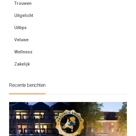
Trouwen
Uitgelicht
Uittips
Veluwe
Wellness
Zakelijk
Recente berichten