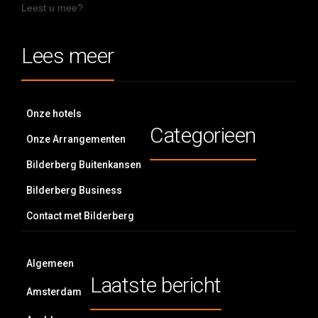
Leest u mee?
Lees meer
Onze hotels
Categorieen
Onze Arrangementen
Bilderberg Buitenkansen
Bilderberg Business
Contact met Bilderberg
Algemeen
Laatste bericht
Amsterdam