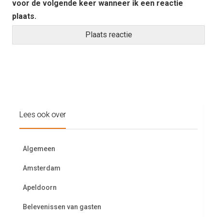
voor de volgende keer wanneer ik een reactie
plaats.
Lees ook over
Algemeen
Amsterdam
Apeldoorn
Belevenissen van gasten