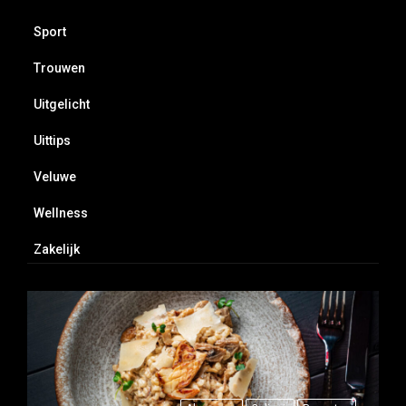
Sport
Trouwen
Uitgelicht
Uittips
Veluwe
Wellness
Zakelijk