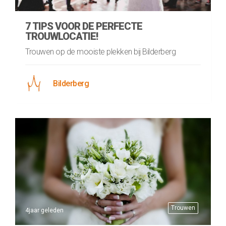
7 TIPS VOOR DE PERFECTE
TROUWLOCATIE!
Trouwen op de mooiste plekken bij Bilderberg
Bilderberg
Trouwen
4jaar geleden