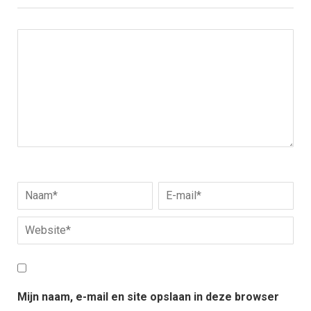
Mijn naam, e-mail en site opslaan in deze browser