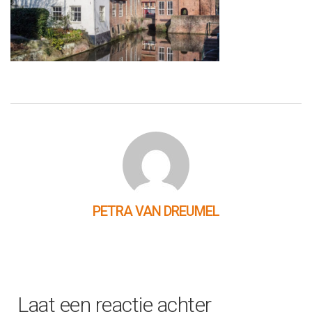
PETRA VAN DREUMEL
Laat een reactie achter