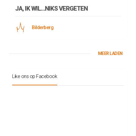
JA, IK WIL…NIKS VERGETEN
Bilderberg
MEER LADEN
Like ons op Facebook