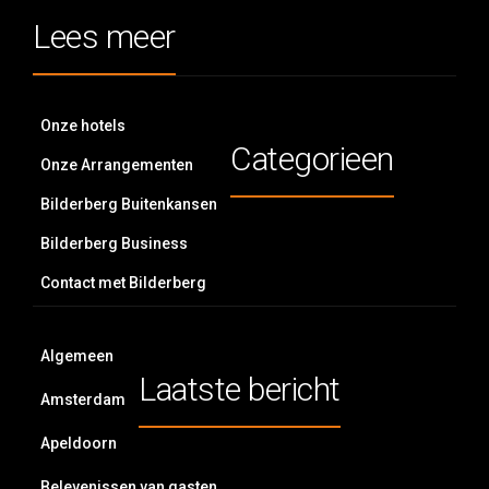
Lees meer
Onze hotels
Categorieen
Onze Arrangementen
Bilderberg Buitenkansen
Bilderberg Business
Contact met Bilderberg
Algemeen
Laatste bericht
Amsterdam
Apeldoorn
Belevenissen van gasten