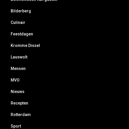
Bilderberg
Culinair
Feestdagen
Kromme Dissel
Lauswolt
Mensen
MVO
Nieuws
Recepten
Rotterdam
Sport