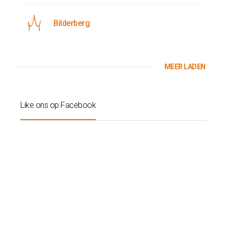
Bilderberg
MEER LADEN
Like ons op Facebook