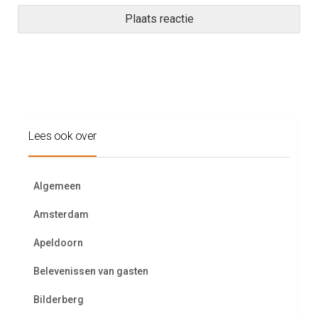
Lees ook over
Algemeen
Amsterdam
Apeldoorn
Belevenissen van gasten
Bilderberg