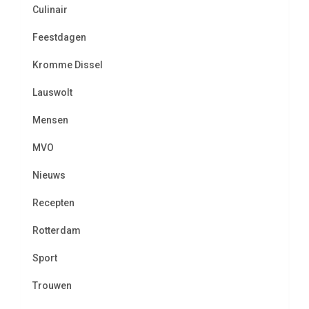
Culinair
Feestdagen
Kromme Dissel
Lauswolt
Mensen
MVO
Nieuws
Recepten
Rotterdam
Sport
Trouwen