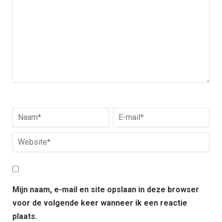
Mijn naam, e-mail en site opslaan in deze browser
voor de volgende keer wanneer ik een reactie
plaats.