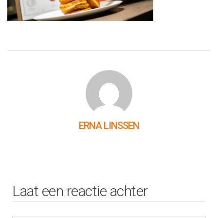
ERNA LINSSEN
Laat een reactie achter