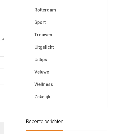
Rotterdam
Sport
Trouwen
Uitgelicht
Uittips
Veluwe
Wellness
Zakelijk
Recente berichten