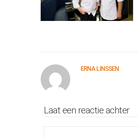
ERNA LINSSEN
Laat een reactie achter