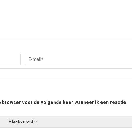
ze browser voor de volgende keer wanneer ik een reactie