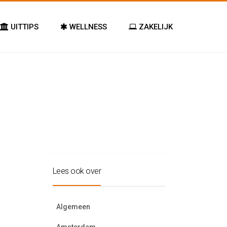
UITTIPS
WELLNESS
ZAKELIJK
Lees ook over
Algemeen