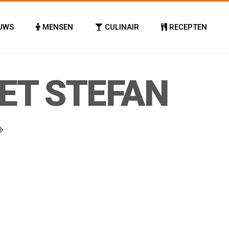
UWS
MENSEN
CULINAIR
RECEPTEN
ET STEFAN