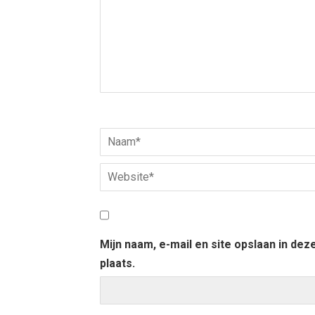
Mijn naam, e-mail en site opslaan in de
plaats.