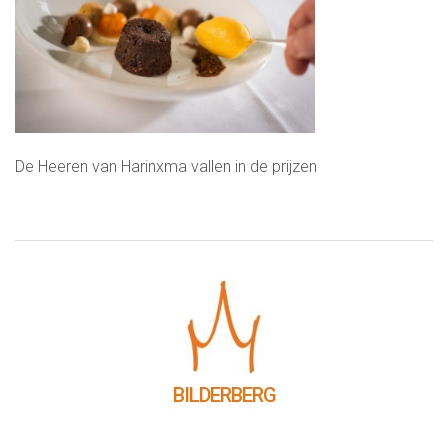
De Heeren van Harinxma vallen in de prijzen
BILDERBERG