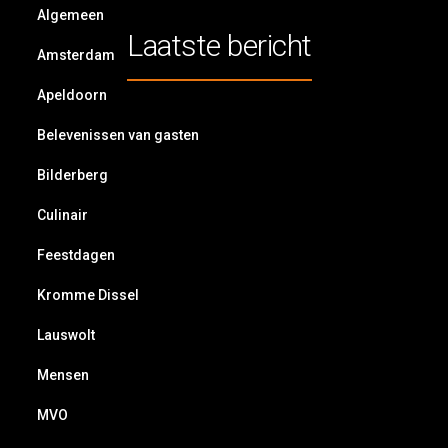
Algemeen
Laatste bericht
Amsterdam
Apeldoorn
Belevenissen van gasten
Bilderberg
Culinair
Feestdagen
Kromme Dissel
Lauswolt
Mensen
MVO