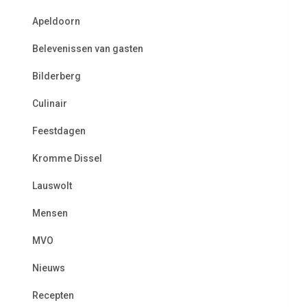
Apeldoorn
Belevenissen van gasten
Bilderberg
Culinair
Feestdagen
Kromme Dissel
Lauswolt
Mensen
MVO
Nieuws
Recepten