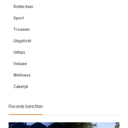
Rotterdam
Sport
Trouwen
Uitgelicht
Uittips
Veluwe
Wellness
Zakelijk
Recente berichten