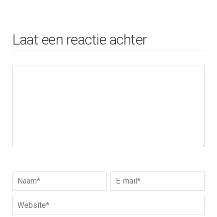
Laat een reactie achter