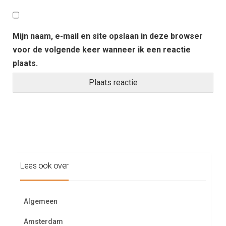
Mijn naam, e-mail en site opslaan in deze browser
voor de volgende keer wanneer ik een reactie
plaats.
Lees ook over
Algemeen
Amsterdam