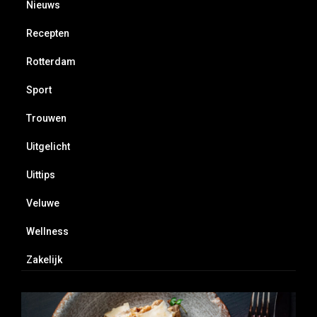
Nieuws
Recepten
Rotterdam
Sport
Trouwen
Uitgelicht
Uittips
Veluwe
Wellness
Zakelijk