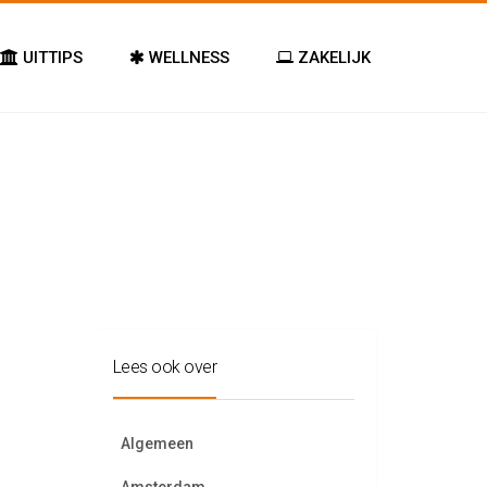
UITTIPS
WELLNESS
ZAKELIJK
Lees ook over
Algemeen