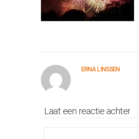
ERNA LINSSEN
Laat een reactie achter