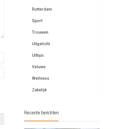
Rotterdam
Sport
Trouwen
Uitgelicht
Uittips
Veluwe
Wellness
Zakelijk
Recente berichten