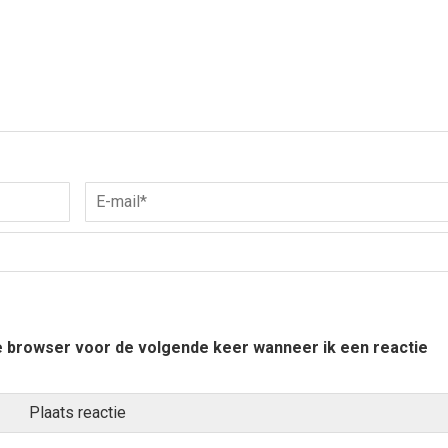
ze browser voor de volgende keer wanneer ik een reactie