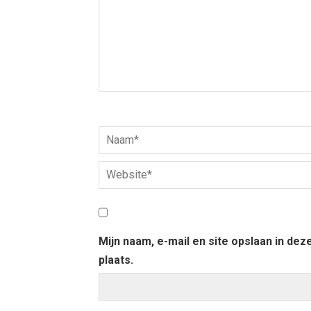
Mijn naam, e-mail en site opslaan in de
plaats.