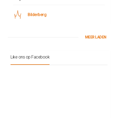
Bilderberg
MEER LADEN
Like ons op Facebook