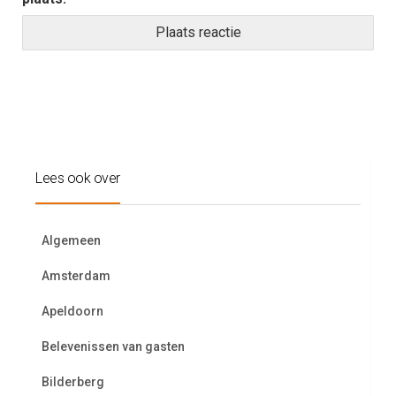
Lees ook over
Algemeen
Amsterdam
Apeldoorn
Belevenissen van gasten
Bilderberg