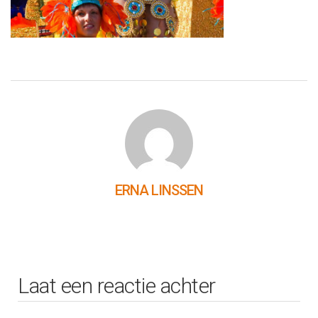
ERNA LINSSEN
Laat een reactie achter