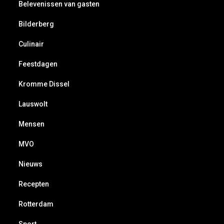
Belevenissen van gasten
Bilderberg
Culinair
Feestdagen
Kromme Dissel
Lauswolt
Mensen
MVO
Nieuws
Recepten
Rotterdam
Sport