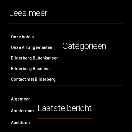
Lees meer
Onze hotels
Categorieen
Onze Arrangementen
Bilderberg Buitenkansen
Bilderberg Business
Contact met Bilderberg
Algemeen
Laatste bericht
Amsterdam
Apeldoorn