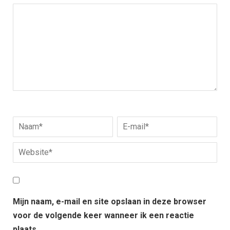
Mijn naam, e-mail en site opslaan in deze browser
voor de volgende keer wanneer ik een reactie
plaats.