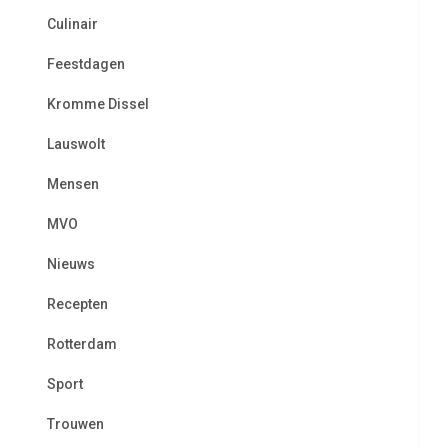
Culinair
Feestdagen
Kromme Dissel
Lauswolt
Mensen
MVO
Nieuws
Recepten
Rotterdam
Sport
Trouwen