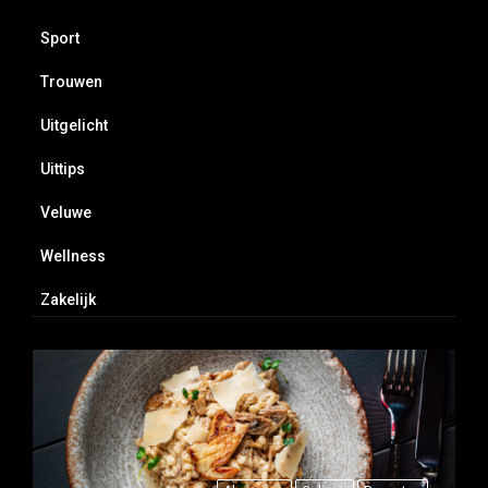
Sport
Trouwen
Uitgelicht
Uittips
Veluwe
Wellness
Zakelijk