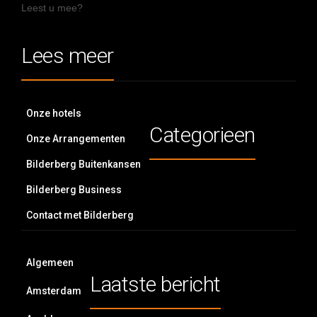
Leest u mee?
Lees meer
Onze hotels
Categorieen
Onze Arrangementen
Bilderberg Buitenkansen
Bilderberg Business
Contact met Bilderberg
Algemeen
Laatste bericht
Amsterdam