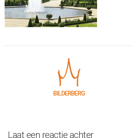
BILDERBERG
Laat een reactie achter