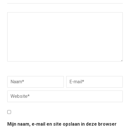
Mijn naam, e-mail en site opslaan in deze browser