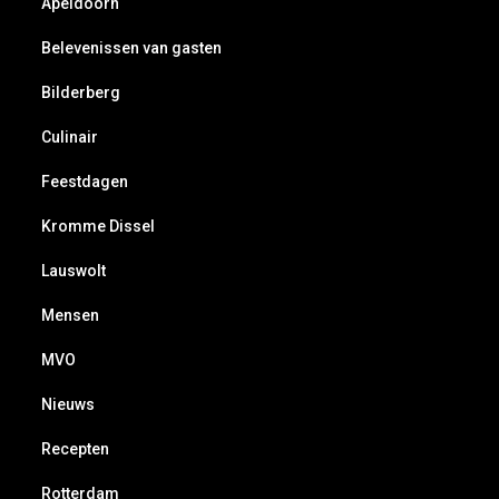
Apeldoorn
Belevenissen van gasten
Bilderberg
Culinair
Feestdagen
Kromme Dissel
Lauswolt
Mensen
MVO
Nieuws
Recepten
Rotterdam