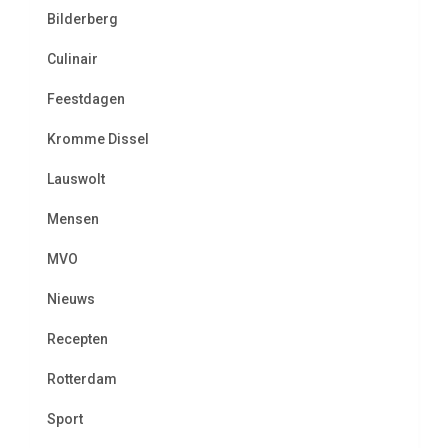
Bilderberg
Culinair
Feestdagen
Kromme Dissel
Lauswolt
Mensen
MVO
Nieuws
Recepten
Rotterdam
Sport