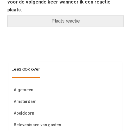
voor de volgende keer wanneer ik een reactie
plaats.
Lees ook over
Algemeen
Amsterdam
Apeldoorn
Belevenissen van gasten