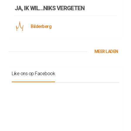
JA, IK WIL…NIKS VERGETEN
Bilderberg
MEER LADEN
Like ons op Facebook