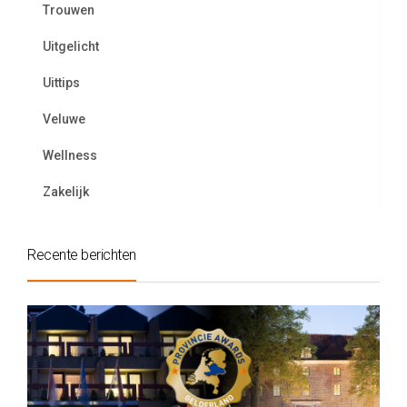
Trouwen
Uitgelicht
Uittips
Veluwe
Wellness
Zakelijk
Recente berichten