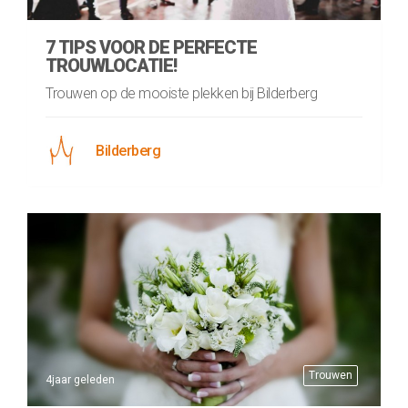
7 TIPS VOOR DE PERFECTE
TROUWLOCATIE!
Trouwen op de mooiste plekken bij Bilderberg
Bilderberg
Trouwen
4jaar geleden