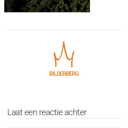
BILDERBERG
Laat een reactie achter