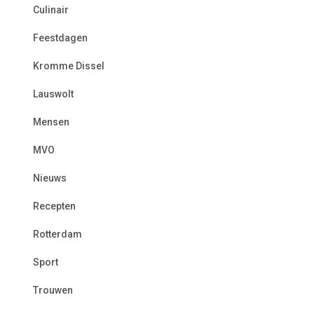
Culinair
Feestdagen
Kromme Dissel
Lauswolt
Mensen
MVO
Nieuws
Recepten
Rotterdam
Sport
Trouwen