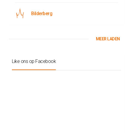
Bilderberg
MEER LADEN
Like ons op Facebook