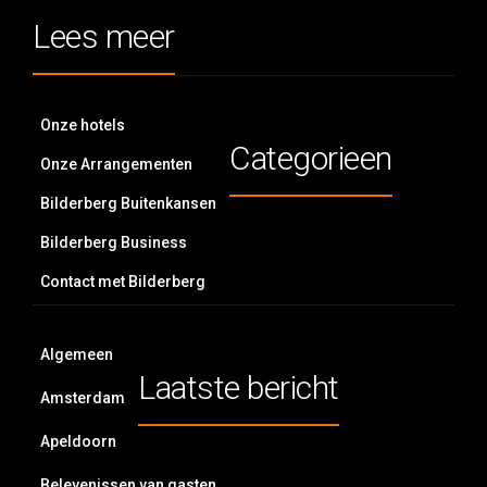
Lees meer
Onze hotels
Categorieen
Onze Arrangementen
Bilderberg Buitenkansen
Bilderberg Business
Contact met Bilderberg
Algemeen
Laatste bericht
Amsterdam
Apeldoorn
Belevenissen van gasten