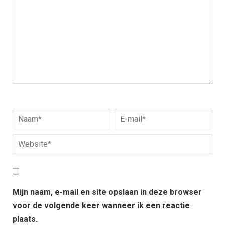
Mijn naam, e-mail en site opslaan in deze browser
voor de volgende keer wanneer ik een reactie
plaats.