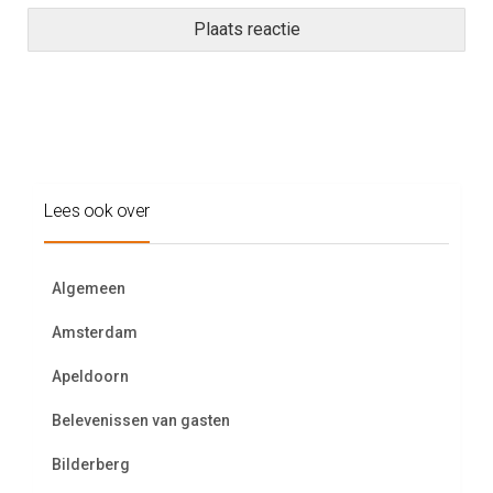
Lees ook over
Algemeen
Amsterdam
Apeldoorn
Belevenissen van gasten
Bilderberg