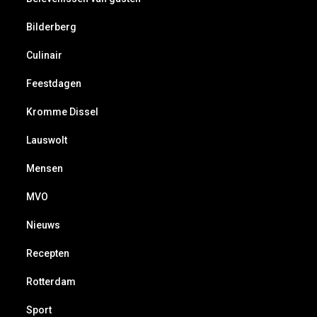
Bilderberg
Culinair
Feestdagen
Kromme Dissel
Lauswolt
Mensen
MVO
Nieuws
Recepten
Rotterdam
Sport