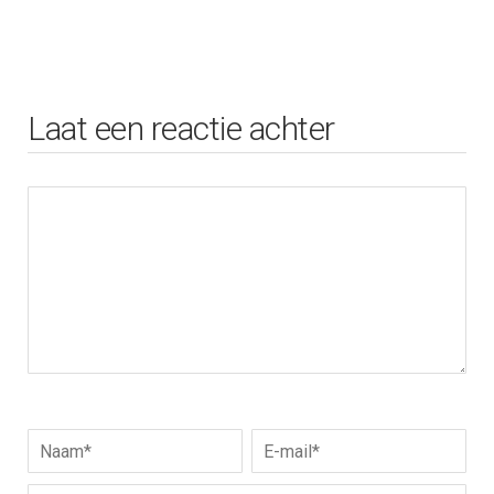
Laat een reactie achter