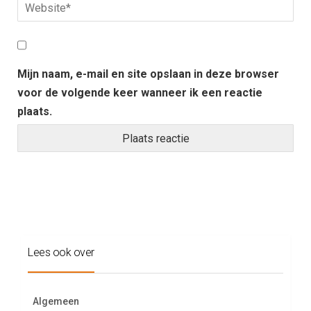
Mijn naam, e-mail en site opslaan in deze browser
voor de volgende keer wanneer ik een reactie
plaats.
Lees ook over
Algemeen