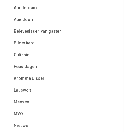
Amsterdam
Apeldoorn
Belevenissen van gasten
Bilderberg
Culinair
Feestdagen
Kromme Dissel
Lauswolt
Mensen
MVO
Nieuws