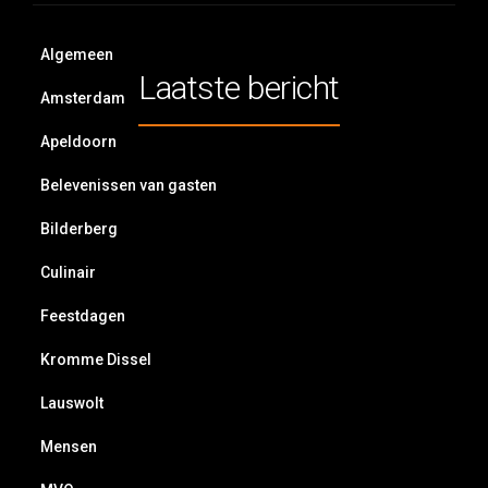
Algemeen
Laatste bericht
Amsterdam
Apeldoorn
Belevenissen van gasten
Bilderberg
Culinair
Feestdagen
Kromme Dissel
Lauswolt
Mensen