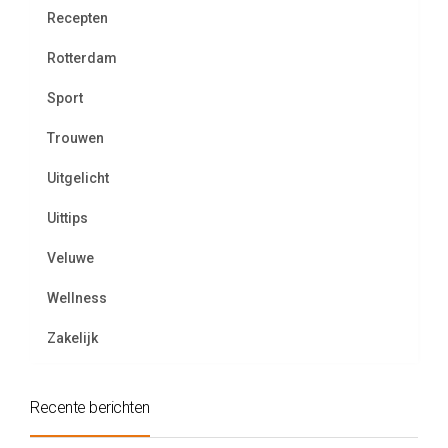
Recepten
Rotterdam
Sport
Trouwen
Uitgelicht
Uittips
Veluwe
Wellness
Zakelijk
Recente berichten