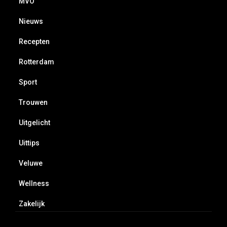
MVO
Nieuws
Recepten
Rotterdam
Sport
Trouwen
Uitgelicht
Uittips
Veluwe
Wellness
Zakelijk