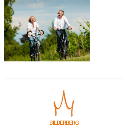
BILDERBERG