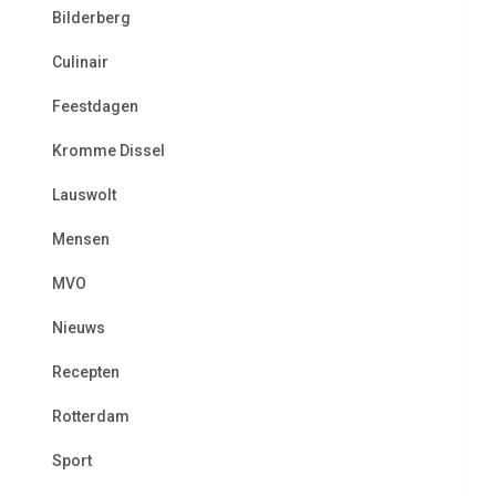
Bilderberg
Culinair
Feestdagen
Kromme Dissel
Lauswolt
Mensen
MVO
Nieuws
Recepten
Rotterdam
Sport