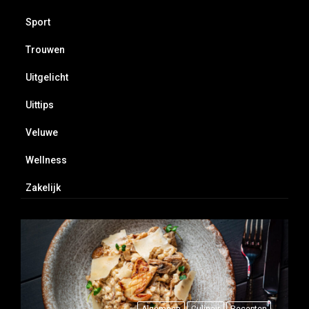
Sport
Trouwen
Uitgelicht
Uittips
Veluwe
Wellness
Zakelijk