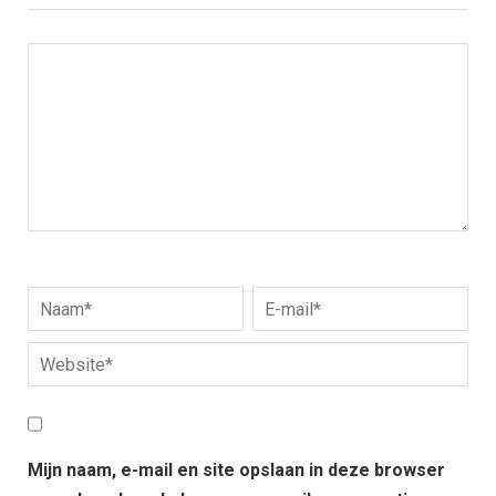
Mijn naam, e-mail en site opslaan in deze browser