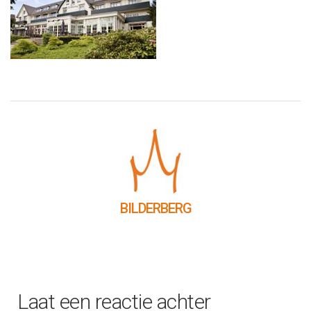
BILDERBERG
Laat een reactie achter