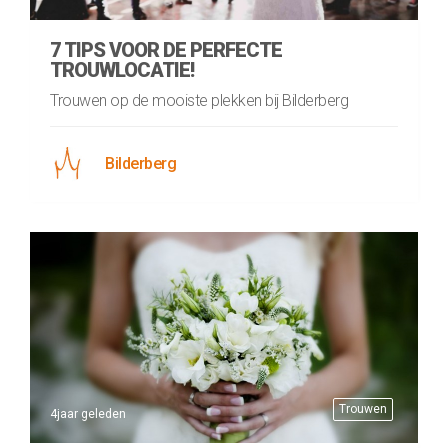
7 TIPS VOOR DE PERFECTE
TROUWLOCATIE!
Trouwen op de mooiste plekken bij Bilderberg
Bilderberg
Trouwen
4jaar geleden