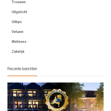
Trouwen
Uitgelicht
Uittips
Veluwe
Wellness
Zakelijk
Recente berichten