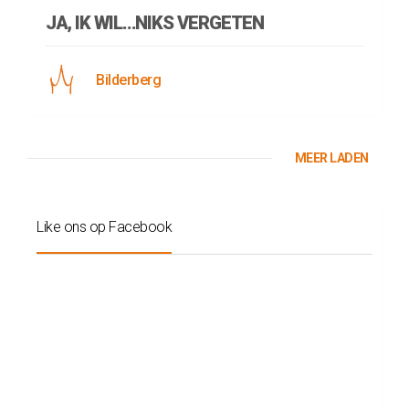
JA, IK WIL…NIKS VERGETEN
Bilderberg
MEER LADEN
Like ons op Facebook