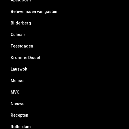
Apeldoorn
Belevenissen van gasten
Bilderberg
Culinair
Feestdagen
Kromme Dissel
Lauswolt
Mensen
MVO
Nieuws
Recepten
Rotterdam