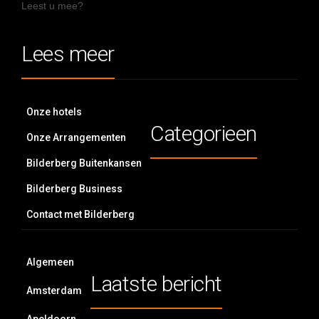
Leest u mee?
Lees meer
Onze hotels
Categorieen
Onze Arrangementen
Bilderberg Buitenkansen
Bilderberg Business
Contact met Bilderberg
Algemeen
Laatste bericht
Amsterdam