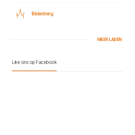
Bilderberg
MEER LADEN
Like ons op Facebook