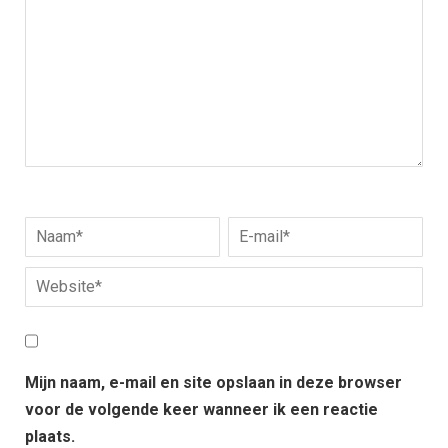
Mijn naam, e-mail en site opslaan in deze browser
voor de volgende keer wanneer ik een reactie
plaats.