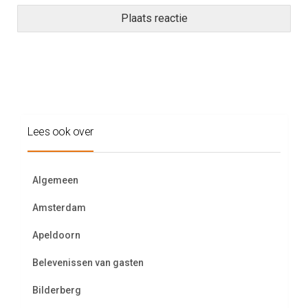
Lees ook over
Algemeen
Amsterdam
Apeldoorn
Belevenissen van gasten
Bilderberg