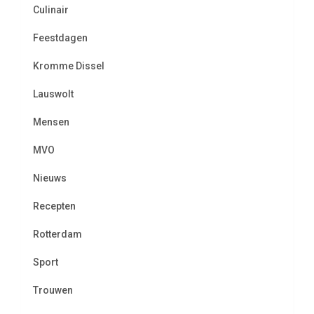
Culinair
Feestdagen
Kromme Dissel
Lauswolt
Mensen
MVO
Nieuws
Recepten
Rotterdam
Sport
Trouwen