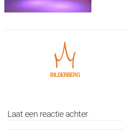
BILDERBERG
Laat een reactie achter