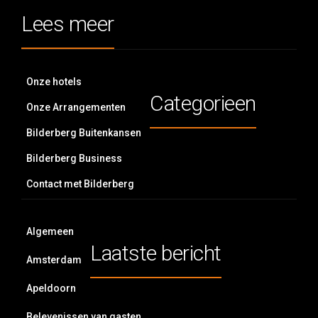
Lees meer
Onze hotels
Categorieen
Onze Arrangementen
Bilderberg Buitenkansen
Bilderberg Business
Contact met Bilderberg
Algemeen
Laatste bericht
Amsterdam
Apeldoorn
Belevenissen van gasten