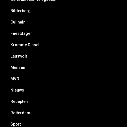
Bilderberg
Culinair
Feestdagen
Kromme Dissel
Lauswolt
Mensen
MVO
Nieuws
Recepten
Rotterdam
Sport