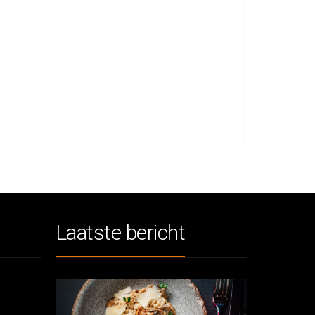
Laatste bericht