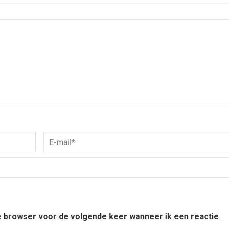
ze browser voor de volgende keer wanneer ik een reactie