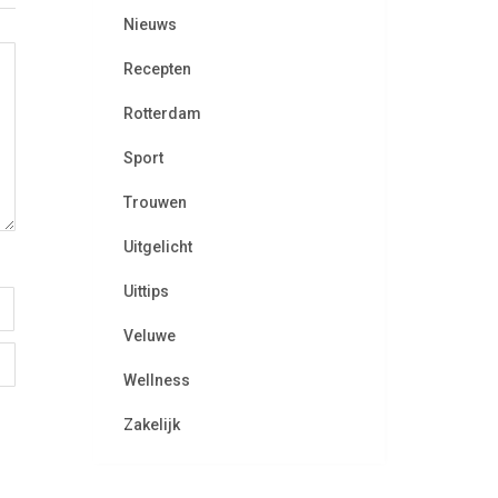
Nieuws
Recepten
Rotterdam
Sport
Trouwen
Uitgelicht
Uittips
Veluwe
Wellness
Zakelijk