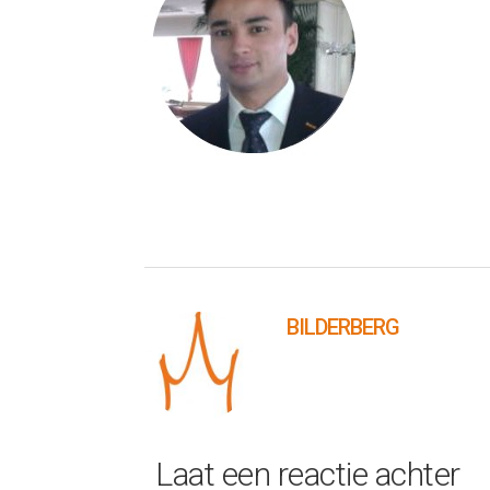
BILDERBERG
Laat een reactie achter