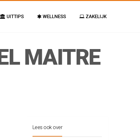
UITTIPS
WELLNESS
ZAKELIJK
EL MAITRE
Lees ook over