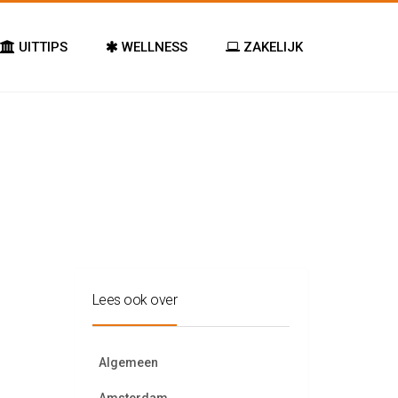
UITTIPS
WELLNESS
ZAKELIJK
Lees ook over
Algemeen