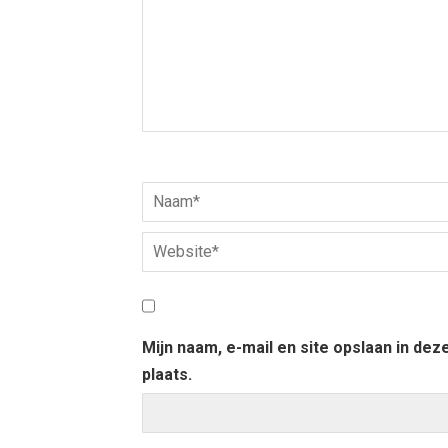
Mijn naam, e-mail en site opslaan in de
plaats.