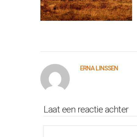
ERNA LINSSEN
Laat een reactie achter