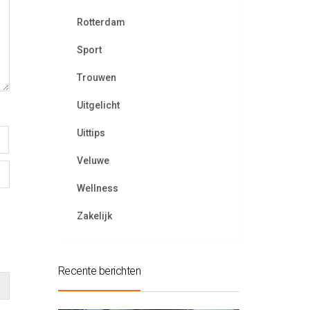
Rotterdam
Sport
Trouwen
Uitgelicht
Uittips
Veluwe
Wellness
Zakelijk
Recente berichten