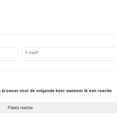
ze browser voor de volgende keer wanneer ik een reactie