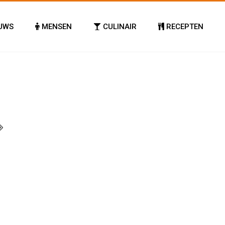
UWS
MENSEN
CULINAIR
RECEPTEN