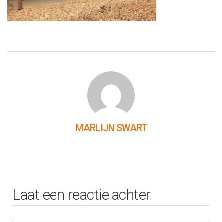
MARLIJN SWART
Laat een reactie achter