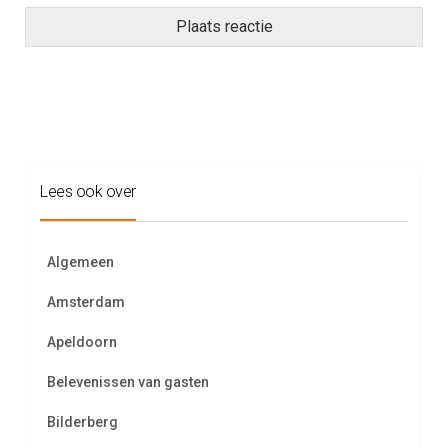
Lees ook over
Algemeen
Amsterdam
Apeldoorn
Belevenissen van gasten
Bilderberg