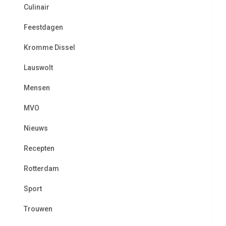
Culinair
Feestdagen
Kromme Dissel
Lauswolt
Mensen
MVO
Nieuws
Recepten
Rotterdam
Sport
Trouwen