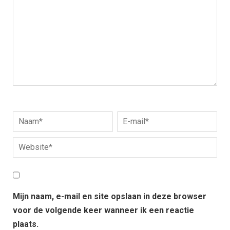
Mijn naam, e-mail en site opslaan in deze browser
voor de volgende keer wanneer ik een reactie
plaats.