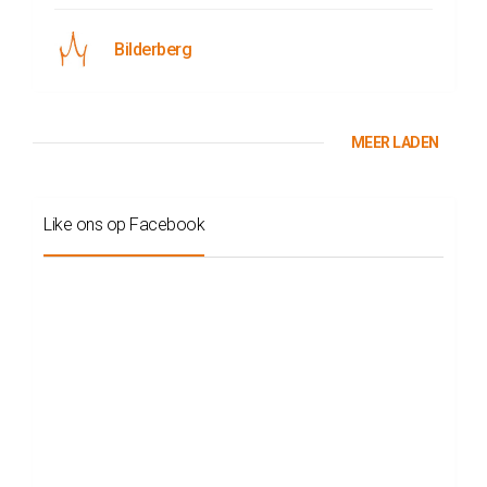
Bilderberg
MEER LADEN
Like ons op Facebook