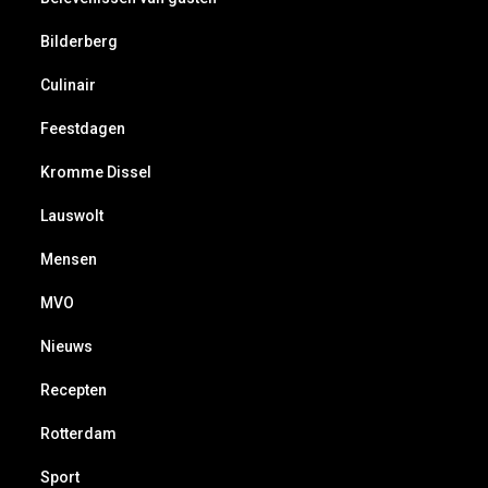
Bilderberg
Culinair
Feestdagen
Kromme Dissel
Lauswolt
Mensen
MVO
Nieuws
Recepten
Rotterdam
Sport