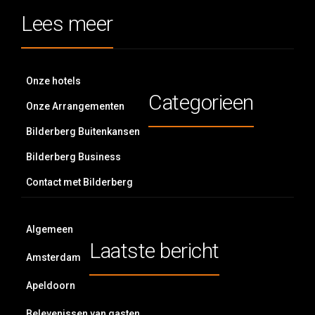
Lees meer
Onze hotels
Categorieen
Onze Arrangementen
Bilderberg Buitenkansen
Bilderberg Business
Contact met Bilderberg
Algemeen
Laatste bericht
Amsterdam
Apeldoorn
Belevenissen van gasten