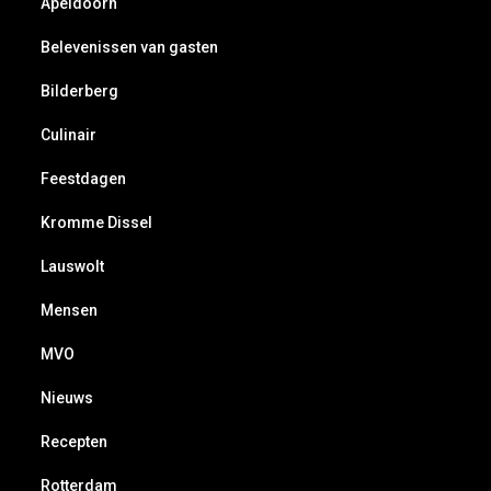
Apeldoorn
Belevenissen van gasten
Bilderberg
Culinair
Feestdagen
Kromme Dissel
Lauswolt
Mensen
MVO
Nieuws
Recepten
Rotterdam