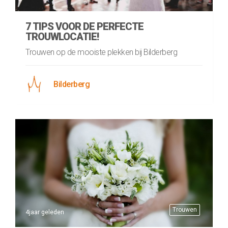
7 TIPS VOOR DE PERFECTE
TROUWLOCATIE!
Trouwen op de mooiste plekken bij Bilderberg
Bilderberg
Trouwen
4jaar geleden