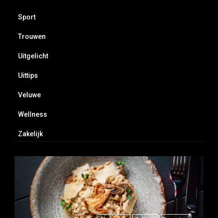
Sport
Trouwen
Uitgelicht
Uittips
Veluwe
Wellness
Zakelijk