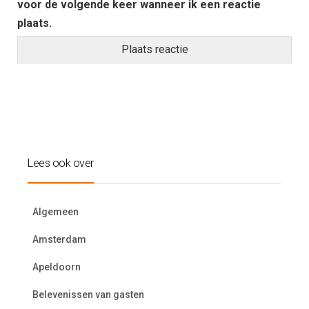
voor de volgende keer wanneer ik een reactie
plaats.
Lees ook over
Algemeen
Amsterdam
Apeldoorn
Belevenissen van gasten