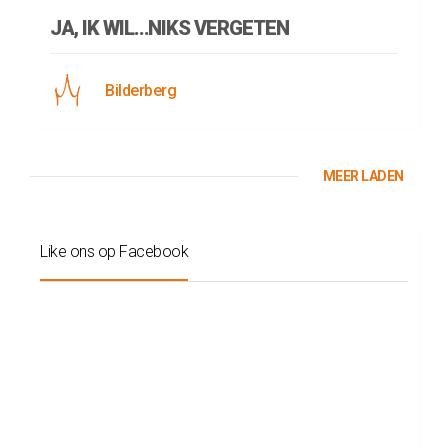
JA, IK WIL…NIKS VERGETEN
Bilderberg
MEER LADEN
Like ons op Facebook