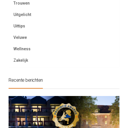
Trouwen
Uitgelicht
Uittips
Veluwe
Wellness
Zakelijk
Recente berichten