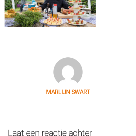
MARLIJN SWART
Laat een reactie achter