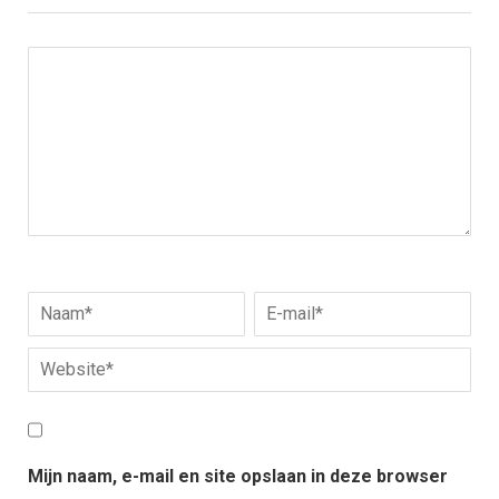
Mijn naam, e-mail en site opslaan in deze browser