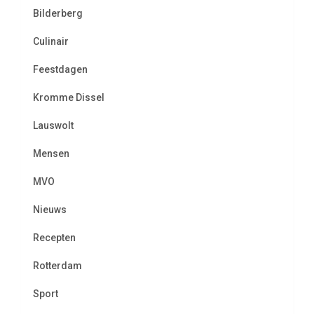
Bilderberg
Culinair
Feestdagen
Kromme Dissel
Lauswolt
Mensen
MVO
Nieuws
Recepten
Rotterdam
Sport