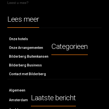
Leest u mee?
Lees meer
Onze hotels
Categorieen
Onze Arrangementen
Bilderberg Buitenkansen
Bilderberg Business
Contact met Bilderberg
Algemeen
Laatste bericht
Amsterdam